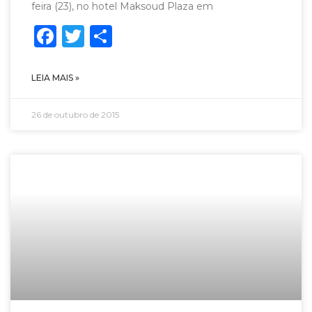
feira (23), no hotel Maksoud Plaza em
Facebook
Twitter
Share
LEIA MAIS »
26 de outubro de 2015