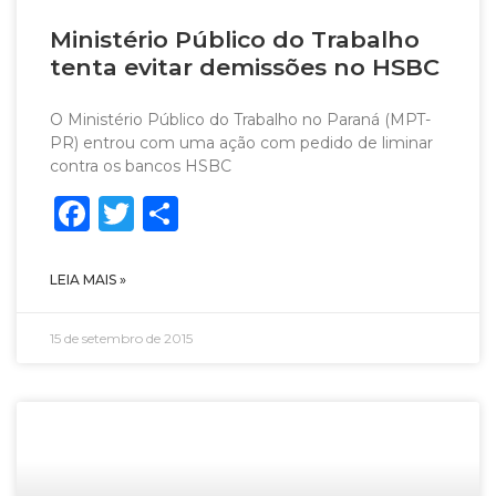
Ministério Público do Trabalho
tenta evitar demissões no HSBC
O Ministério Público do Trabalho no Paraná (MPT-
PR) entrou com uma ação com pedido de liminar
contra os bancos HSBC
Facebook
Twitter
Share
LEIA MAIS »
15 de setembro de 2015