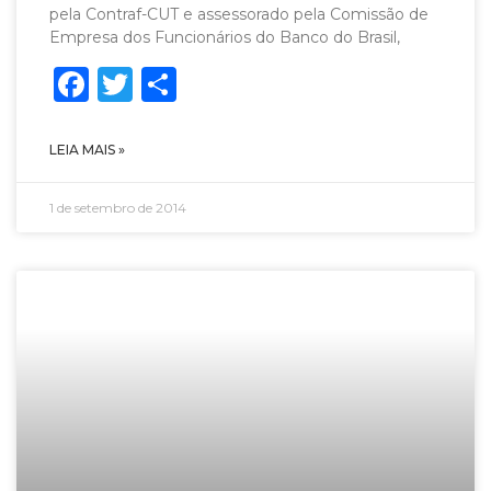
pela Contraf-CUT e assessorado pela Comissão de
Empresa dos Funcionários do Banco do Brasil,
Facebook
Twitter
Share
LEIA MAIS »
1 de setembro de 2014