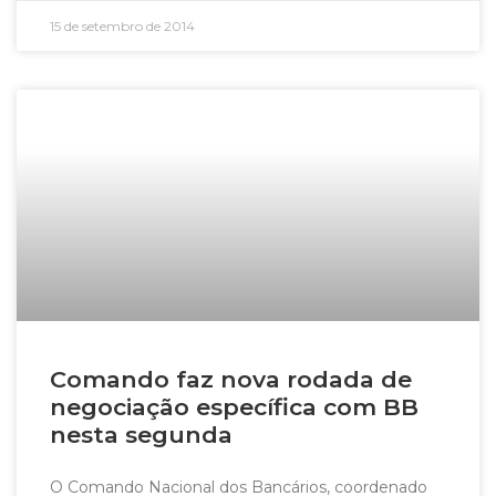
15 de setembro de 2014
Comando faz nova rodada de
negociação específica com BB
nesta segunda
O Comando Nacional dos Bancários, coordenado