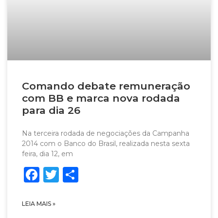
Comando debate remuneração
com BB e marca nova rodada
para dia 26
Na terceira rodada de negociações da Campanha
2014 com o Banco do Brasil, realizada nesta sexta
feira, dia 12, em
Facebook
Twitter
Share
LEIA MAIS »