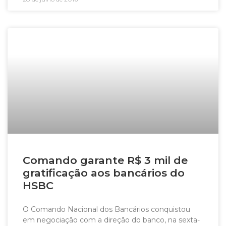
Comando garante R$ 3 mil de
gratificação aos bancários do
HSBC
O Comando Nacional dos Bancários conquistou
em negociação com a direção do banco, na sexta-