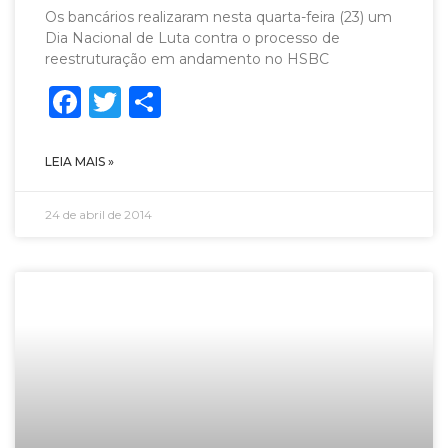
Os bancários realizaram nesta quarta-feira (23) um
Dia Nacional de Luta contra o processo de
reestruturação em andamento no HSBC
Facebook
Twitter
Share
LEIA MAIS »
24 de abril de 2014