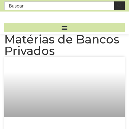
Matérias de Bancos
Privados