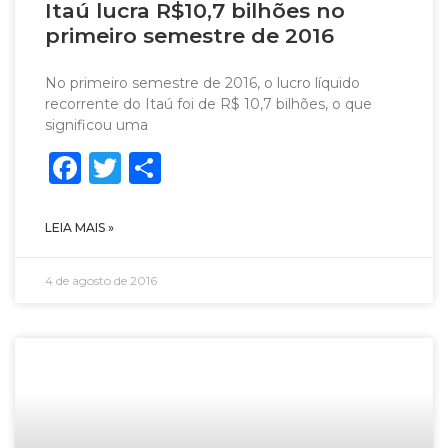
Itaú lucra R$10,7 bilhões no
primeiro semestre de 2016
No primeiro semestre de 2016, o lucro líquido
recorrente do Itaú foi de R$ 10,7 bilhões, o que
significou uma
Facebook
Twitter
Share
LEIA MAIS »
4 de agosto de 2016