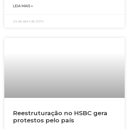
LEIA MAIS »
24 de abril de 2014
Reestruturação no HSBC gera
protestos pelo país