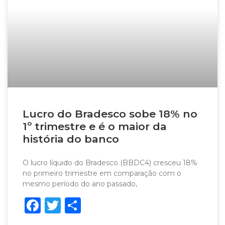
Lucro do Bradesco sobe 18% no
1º trimestre e é o maior da
história do banco
O lucro líquido do Bradesco (BBDC4) cresceu 18%
no primeiro trimestre em comparação com o
mesmo período do ano passado,
Facebook
Twitter
Share