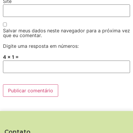
Site
Salvar meus dados neste navegador para a próxima vez
que eu comentar.
Digite uma resposta em números:
4 × 1 =
Contato