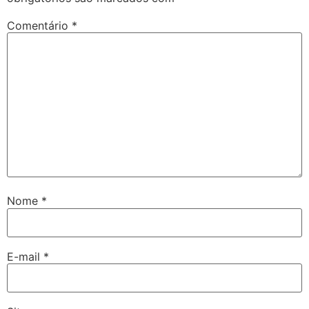
Comentário
*
Nome
*
E-mail
*