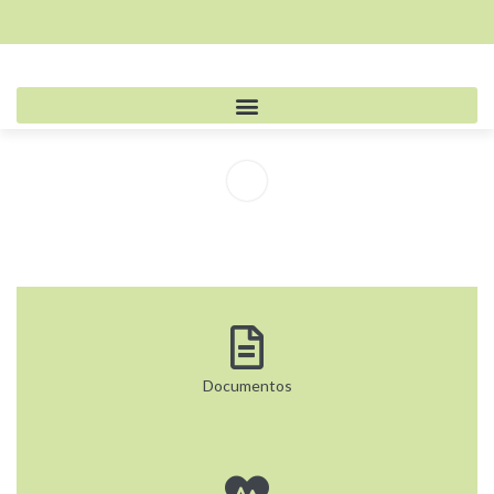
Documentos