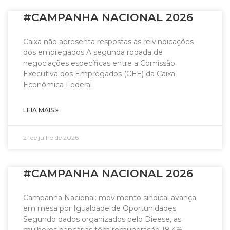
#CAMPANHA NACIONAL 2026
Caixa não apresenta respostas às reivindicações
dos empregados A segunda rodada de
negociações específicas entre a Comissão
Executiva dos Empregados (CEE) da Caixa
Econômica Federal
LEIA MAIS »
21 de julho de 2026
#CAMPANHA NACIONAL 2026
Campanha Nacional: movimento sindical avança
em mesa por Igualdade de Oportunidades
Segundo dados organizados pelo Dieese, as