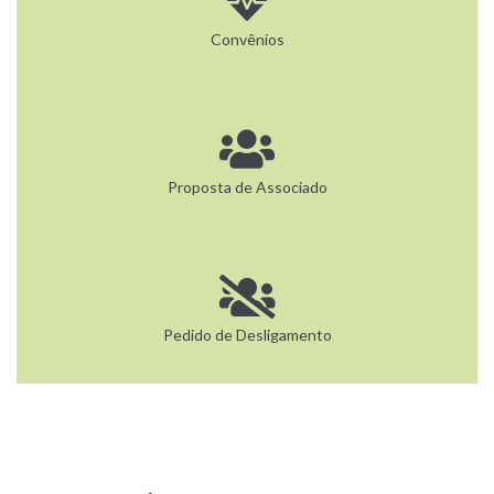
Convênios
Proposta de Associado
Pedido de Desligamento