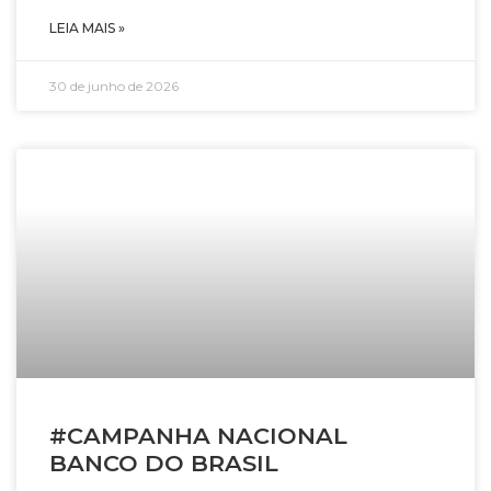
LEIA MAIS »
30 de junho de 2026
#CAMPANHA NACIONAL
BANCO DO BRASIL