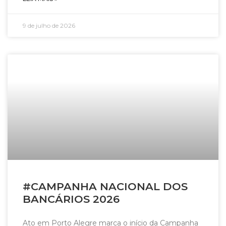
9 de julho de 2026
#CAMPANHA NACIONAL DOS
BANCÁRIOS 2026
Ato em Porto Alegre marca o início da Campanha