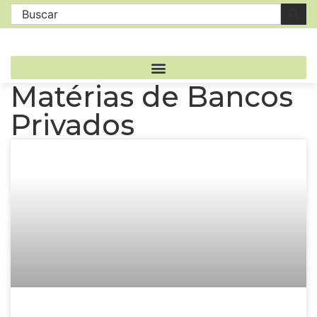
Matérias de Bancos
Privados