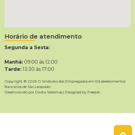
Horário de atendimento
Segunda a Sexta:
Manhã:
09:00 às 12:00
Tarde:
13:30 às 17:00
Copyright © 2026 O Sindicato dos Empregados em Estabelecimentos
Bancários de São Leopoldo.
Desenvolvido por
Direta Sistemas
|
Designed by Freepik
.