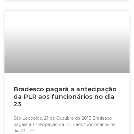
Bradesco pagará a antecipação
da PLR aos funcionários no dia
23
São Leopoldo, 21 de Outubro de 2013 Bradesco
pagará a antecipação da PLR aos funcionários no
dia 23 O