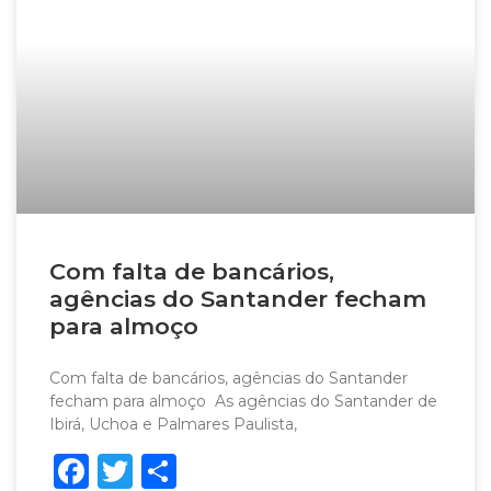
Com falta de bancários,
agências do Santander fecham
para almoço
Com falta de bancários, agências do Santander
fecham para almoço As agências do Santander de
Ibirá, Uchoa e Palmares Paulista,
Facebook
Twitter
Share