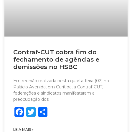
Contraf-CUT cobra fim do
fechamento de agências e
demissões no HSBC
Em reunião realizada nesta quarta-feira (02) no
Palácio Avenida, em Curitiba, a Contraf-CUT,
federações e sindicatos manifestaram a
preocupação dos
Facebook
Twitter
Share
LEIA MAIS »