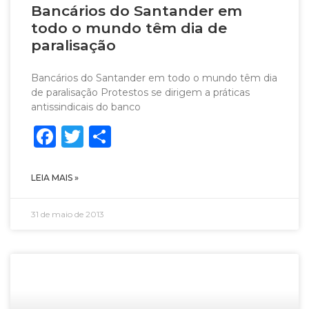
Bancários do Santander em
todo o mundo têm dia de
paralisação
Bancários do Santander em todo o mundo têm dia
de paralisação Protestos se dirigem a práticas
antissindicais do banco
Facebook
Twitter
Share
LEIA MAIS »
31 de maio de 2013