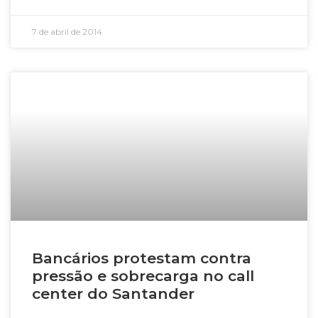
7 de abril de 2014
Bancários protestam contra
pressão e sobrecarga no call
center do Santander