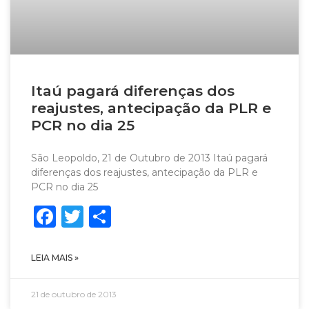
Itaú pagará diferenças dos
reajustes, antecipação da PLR e
PCR no dia 25
São Leopoldo, 21 de Outubro de 2013 Itaú pagará
diferenças dos reajustes, antecipação da PLR e
PCR no dia 25
Facebook
Twitter
Share
LEIA MAIS »
21 de outubro de 2013