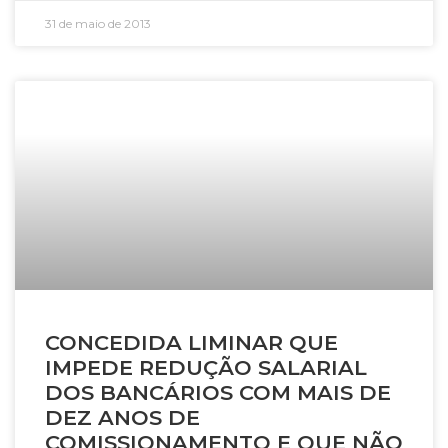
31 de maio de 2013
CONCEDIDA LIMINAR QUE
IMPEDE REDUÇÃO SALARIAL
DOS BANCÁRIOS COM MAIS DE
DEZ ANOS DE
COMISSIONAMENTO E QUE NÃO