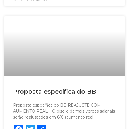
Proposta específica do BB
Proposta específica do BB REAJUSTE COM
AUMENTO REAL – O piso e demais verbas salariais
serão reajustados em 8% (aumento real