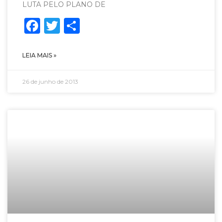
LUTA PELO PLANO DE
Facebook
Twitter
Share
LEIA MAIS »
26 de junho de 2013