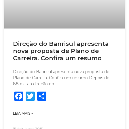
Direção do Banrisul ­­­apresenta
nova proposta de Plano de
Carreira. Confira um resumo
Direção do Banrisul ­­­apresenta nova proposta de
Plano de Carreira. Confira um resumo Depois de
88 dias, a direção do
Facebook
Twitter
Share
LEIA MAIS »
15 de julho de 2013