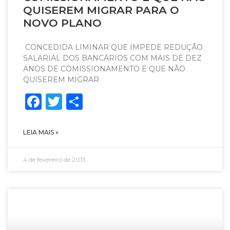
QUISEREM MIGRAR PARA O
NOVO PLANO
CONCEDIDA LIMINAR QUE IMPEDE REDUÇÃO
SALARIAL DOS BANCÁRIOS COM MAIS DE DEZ
ANOS DE COMISSIONAMENTO E QUE NÃO
QUISEREM MIGRAR
Facebook
Twitter
Share
LEIA MAIS »
4 de fevereiro de 2013