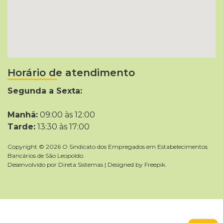
Horário de atendimento
Segunda a Sexta:
Manhã:
09:00 às 12:00
Tarde:
13:30 às 17:00
Copyright © 2026 O Sindicato dos Empregados em Estabelecimentos
Bancários de São Leopoldo.
Desenvolvido por
Direta Sistemas
|
Designed by Freepik
.