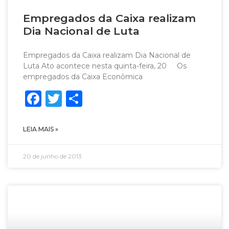
Empregados da Caixa realizam
Dia Nacional de Luta
Empregados da Caixa realizam Dia Nacional de
Luta Ato acontece nesta quinta-feira, 20 Os
empregados da Caixa Econômica
Facebook
Twitter
Share
LEIA MAIS »
20 de junho de 2013