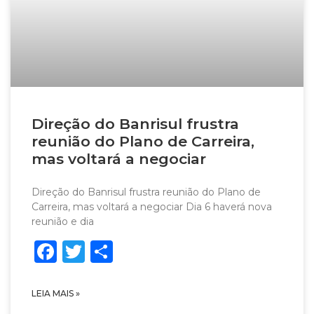
Direção do Banrisul frustra
reunião do Plano de Carreira,
mas voltará a negociar
Direção do Banrisul frustra reunião do Plano de
Carreira, mas voltará a negociar Dia 6 haverá nova
reunião e dia
Facebook
Twitter
Share
LEIA MAIS »