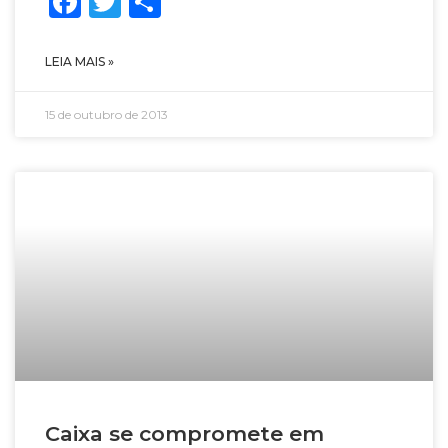
Facebook
Twitter
Share
LEIA MAIS »
15 de outubro de 2013
Caixa se compromete em