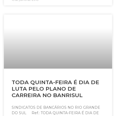
TODA QUINTA-FEIRA É DIA DE
LUTA PELO PLANO DE
CARREIRA NO BANRISUL
SINDICATOS DE BANCÁRIOS NO RIO GRANDE
DO SUL Ref.: TODA QUINTA-FEIRA É DIA DE