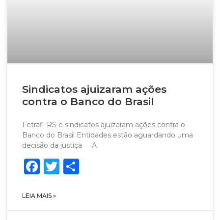
Sindicatos ajuizaram ações
contra o Banco do Brasil
Fetrafi-RS e sindicatos ajuizaram ações contra o
Banco do Brasil Entidades estão aguardando uma
decisão da justiça A
Facebook
Twitter
Share
LEIA MAIS »