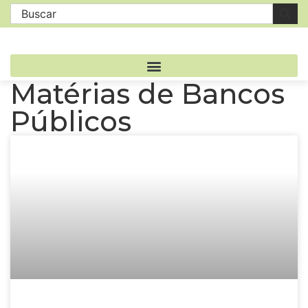
Matérias de Bancos
Públicos