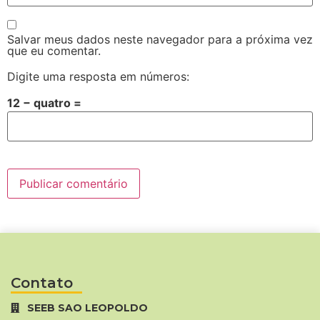
Salvar meus dados neste navegador para a próxima vez
que eu comentar.
Digite uma resposta em números:
12 − quatro =
Contato
SEEB SAO LEOPOLDO