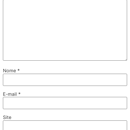
Nome
*
E-mail
*
Site