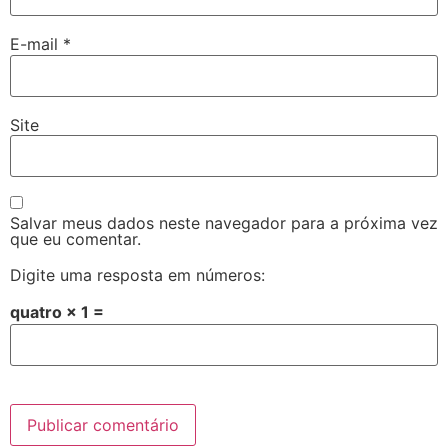
E-mail
*
Site
Salvar meus dados neste navegador para a próxima vez
que eu comentar.
Digite uma resposta em números:
quatro × 1 =