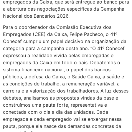
empregados da Caixa, que será entregue ao banco para
a abertura das negociações específicas da Campanha
Nacional dos Bancários 2026.
Para o coordenador da Comissão Executiva dos
Empregados (CEE) da Caixa, Felipe Pacheco, o 41º
Conecef cumpriu um papel decisivo na organização da
categoria para a campanha deste ano. “O 41º Conecef
expressou a realidade vivida pelas empregadas e
empregados da Caixa em todo o país. Debatemos o
sistema financeiro nacional, o papel dos bancos
públicos, a defesa da Caixa, o Saúde Caixa, a saúde e
as condições de trabalho, a remuneração variável, a
carreira e a valorização dos trabalhadores. À luz desses
debates, analisamos as propostas vindas da base e
construímos uma pauta forte, representativa e
conectada com o dia a dia das unidades. Cada
empregada e cada empregado vai se enxergar nessa
pauta, porque ela nasce das demandas concretas da