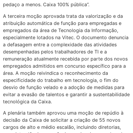
pedaço a menos. Caixa 100% pública”.
A terceira moção aprovada trata da valorização e da
atribuição automática de função para empregadas e
empregados da área de Tecnologia da Informação,
especialmente lotados na Vitec. O documento denuncia
a defasagem entre a complexidade das atividades
desempenhadas pelos trabalhadores de TI e a
remuneração atualmente recebida por parte dos novos
empregados admitidos em concurso específico para a
área. A moção reivindica o reconhecimento da
especificidade do trabalho em tecnologia, o fim do
desvio de função velado e a adoção de medidas para
evitar a evasão de talentos e garantir a sustentabilidade
tecnológica da Caixa.
A plenária também aprovou uma moção de repúdio à
decisão da Caixa de solicitar a criação de 55 novos
cargos de alto e médio escalão, incluindo diretorias,