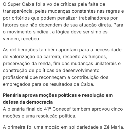
O Super Caixa foi alvo de críticas pela falta de
transparência, pelas mudanças constantes nas regras e
por critérios que podem penalizar trabalhadores por
fatores que não dependem de sua atuação direta. Para
o movimento sindical, a lógica deve ser simples:
vendeu, recebeu.
As deliberações também apontam para a necessidade
de valorização da carreira, respeito às funções,
preservação da renda, fim das mudanças unilaterais e
construção de políticas de desenvolvimento
profissional que reconheçam a contribuição dos
empregados para os resultados da Caixa.
Plenária aprova moções políticas e resolução em
defesa da democracia
A plenária final do 41º Conecef também aprovou cinco
moções e uma resolução política.
A primeira foi uma moção em solidariedade a Zé Maria,