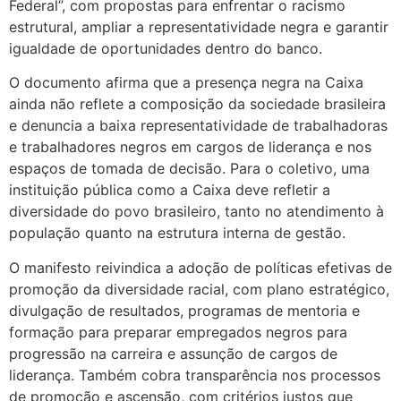
Federal”, com propostas para enfrentar o racismo
estrutural, ampliar a representatividade negra e garantir
igualdade de oportunidades dentro do banco.
O documento afirma que a presença negra na Caixa
ainda não reflete a composição da sociedade brasileira
e denuncia a baixa representatividade de trabalhadoras
e trabalhadores negros em cargos de liderança e nos
espaços de tomada de decisão. Para o coletivo, uma
instituição pública como a Caixa deve refletir a
diversidade do povo brasileiro, tanto no atendimento à
população quanto na estrutura interna de gestão.
O manifesto reivindica a adoção de políticas efetivas de
promoção da diversidade racial, com plano estratégico,
divulgação de resultados, programas de mentoria e
formação para preparar empregados negros para
progressão na carreira e assunção de cargos de
liderança. Também cobra transparência nos processos
de promoção e ascensão, com critérios justos que