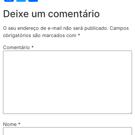
Deixe um comentário
O seu endereço de e-mail não será publicado.
Campos
obrigatórios são marcados com
*
Comentário
*
Nome
*