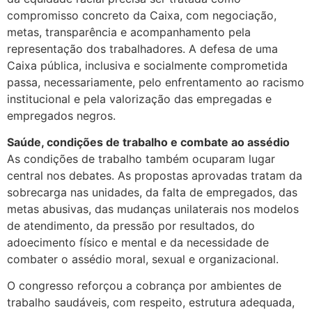
compromisso concreto da Caixa, com negociação,
metas, transparência e acompanhamento pela
representação dos trabalhadores. A defesa de uma
Caixa pública, inclusiva e socialmente comprometida
passa, necessariamente, pelo enfrentamento ao racismo
institucional e pela valorização das empregadas e
empregados negros.
Saúde, condições de trabalho e combate ao assédio
As condições de trabalho também ocuparam lugar
central nos debates. As propostas aprovadas tratam da
sobrecarga nas unidades, da falta de empregados, das
metas abusivas, das mudanças unilaterais nos modelos
de atendimento, da pressão por resultados, do
adoecimento físico e mental e da necessidade de
combater o assédio moral, sexual e organizacional.
O congresso reforçou a cobrança por ambientes de
trabalho saudáveis, com respeito, estrutura adequada,