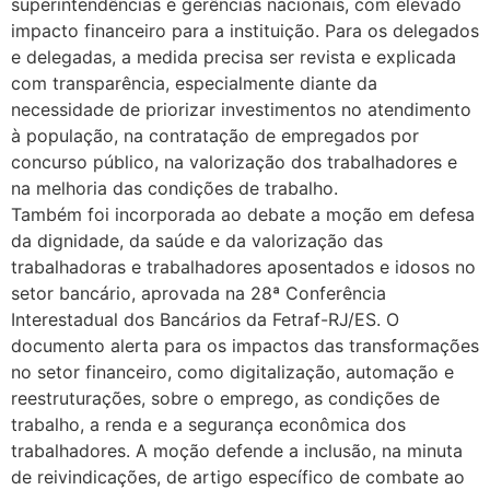
superintendências e gerências nacionais, com elevado
impacto financeiro para a instituição. Para os delegados
e delegadas, a medida precisa ser revista e explicada
com transparência, especialmente diante da
necessidade de priorizar investimentos no atendimento
à população, na contratação de empregados por
concurso público, na valorização dos trabalhadores e
na melhoria das condições de trabalho.
Também foi incorporada ao debate a moção em defesa
da dignidade, da saúde e da valorização das
trabalhadoras e trabalhadores aposentados e idosos no
setor bancário, aprovada na 28ª Conferência
Interestadual dos Bancários da Fetraf-RJ/ES. O
documento alerta para os impactos das transformações
no setor financeiro, como digitalização, automação e
reestruturações, sobre o emprego, as condições de
trabalho, a renda e a segurança econômica dos
trabalhadores. A moção defende a inclusão, na minuta
de reivindicações, de artigo específico de combate ao