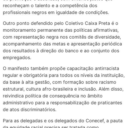
reconheçam o talento e a competência dos
profissionais negros em igualdade de condições.
Outro ponto defendido pelo Coletivo Caixa Preta é o
monitoramento permanente das políticas afirmativas,
com representação negra nos comitês de diversidade,
acompanhamento das metas e apresentação periódica
dos resultados à direção do banco e ao conjunto dos
empregados.
O manifesto também propõe capacitação antirracista
regular e obrigatória para todos os níveis da instituição,
da base à alta gestão, com formação sobre racismo
estrutural, cultura afro-brasileira e inclusão. Além disso,
reivindica política de consequência no âmbito
administrativo para a responsabilização de praticantes
de atos discriminatórios.
Para as delegadas e os delegados do Conecef, a pauta
da equidade racial precisa ser tratada como