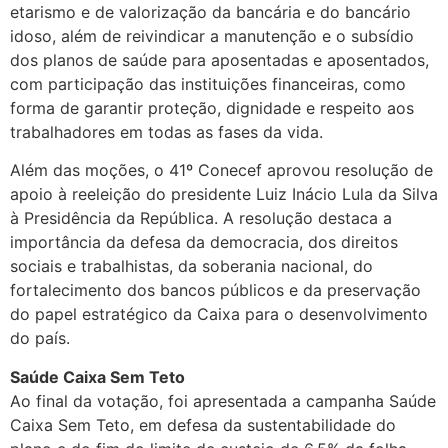
etarismo e de valorização da bancária e do bancário
idoso, além de reivindicar a manutenção e o subsídio
dos planos de saúde para aposentadas e aposentados,
com participação das instituições financeiras, como
forma de garantir proteção, dignidade e respeito aos
trabalhadores em todas as fases da vida.
Além das moções, o 41º Conecef aprovou resolução de
apoio à reeleição do presidente Luiz Inácio Lula da Silva
à Presidência da República. A resolução destaca a
importância da defesa da democracia, dos direitos
sociais e trabalhistas, da soberania nacional, do
fortalecimento dos bancos públicos e da preservação
do papel estratégico da Caixa para o desenvolvimento
do país.
Saúde Caixa Sem Teto
Ao final da votação, foi apresentada a campanha Saúde
Caixa Sem Teto, em defesa da sustentabilidade do