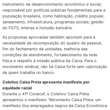
instrumento de desenvolvimento econômico e social,
responsável por políticas públicas fundamentais para a
população brasileira, como habitação, crédito popular,
saneamento, infraestrutura, programas sociais, gestão
do FGTS, loterias e inclusão bancária.
As propostas aprovadas também apontam para a
necessidade de recomposição do quadro de pessoal,
fim do fechamento de unidades, melhoria das
condições de atendimento, fortalecimento da rede
física e respeito à missão pública da Caixa. Para o
movimento sindical, não há Caixa forte sem valorização
de quem trabalha no banco.
Coletivo Caixa Preta apresenta manifesto por
equidade racial
Durante o 41º Conecef, o Coletivo Caixa Preta
apresentou o manifesto “Movimento Caixa Preta: um
manifesto dos empregados negros da Caixa Econômica