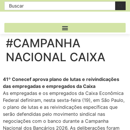
#CAMPANHA
NACIONAL CAIXA
41º Conecef aprova plano de lutas e reivindicações
das empregadas e empregados da Caixa
As empregadas e os empregados da Caixa Econômica
Federal definiram, nesta sexta-feira (19), em São Paulo,
o plano de lutas e as reivindicações específicas que
serão defendidas pelo movimento sindical nas
negociações com o banco durante a Campanha
Nacional dos Bancários 2026. As deliberações foram