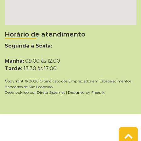
Horário de atendimento
Segunda a Sexta:
Manhã:
09:00 às 12:00
Tarde:
13:30 às 17:00
Copyright © 2026 O Sindicato dos Empregados em Estabelecimentos
Bancários de São Leopoldo.
Desenvolvido por
Direta Sistemas
|
Designed by Freepik
.