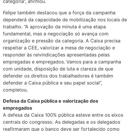
categoria”, afirmou.
Felipe também destacou que a força da campanha
dependerá da capacidade de mobilização nos locais de
trabalho. “A aprovação da minuta é uma etapa
fundamental, mas a negociação só avança com
organização e pressão da categoria. A Caixa precisa
respeitar a CEE, valorizar a mesa de negociação e
responder às reivindicações apresentadas pelas
empregadas e empregados. Vamos para a campanha
com unidade, disposição de luta e clareza de que
defender os direitos dos trabalhadores é também
defender a Caixa pública e seu papel social”,
completou.
Defesa da Caixa pública e valorização dos
empregados
A defesa da Caixa 100% pública esteve entre os eixos
centrais do congresso. As delegadas e os delegados
reafirmaram que o banco deve ser fortalecido como