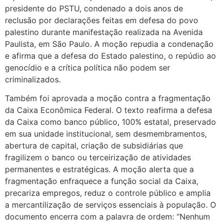
presidente do PSTU, condenado a dois anos de
reclusão por declarações feitas em defesa do povo
palestino durante manifestação realizada na Avenida
Paulista, em São Paulo. A moção repudia a condenação
e afirma que a defesa do Estado palestino, o repúdio ao
genocídio e a crítica política não podem ser
criminalizados.
Também foi aprovada a moção contra a fragmentação
da Caixa Econômica Federal. O texto reafirma a defesa
da Caixa como banco público, 100% estatal, preservado
em sua unidade institucional, sem desmembramentos,
abertura de capital, criação de subsidiárias que
fragilizem o banco ou terceirização de atividades
permanentes e estratégicas. A moção alerta que a
fragmentação enfraquece a função social da Caixa,
precariza empregos, reduz o controle público e amplia
a mercantilização de serviços essenciais à população. O
documento encerra com a palavra de ordem: “Nenhum