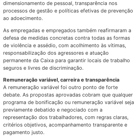
dimensionamento de pessoal, transparência nos
processos de gestão e políticas efetivas de prevenção
ao adoecimento.
As empregadas e empregados também reafirmaram a
defesa de medidas concretas contra todas as formas
de violência e assédio, com acolhimento às vítimas,
responsabilização dos agressores e atuação
permanente da Caixa para garantir locais de trabalho
seguros e livres de discriminação.
Remuneração variável, carreira e transparência
A remuneração variável foi outro ponto de forte
debate. As propostas aprovadas cobram que qualquer
programa de bonificação ou remuneração variável seja
previamente debatido e negociado com a
representação dos trabalhadores, com regras claras,
critérios objetivos, acompanhamento transparente e
pagamento justo.