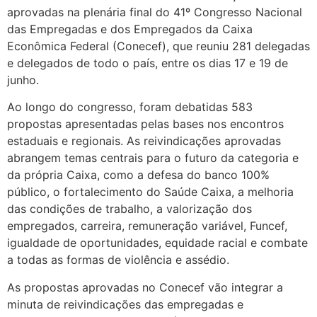
aprovadas na plenária final do 41º Congresso Nacional
das Empregadas e dos Empregados da Caixa
Econômica Federal (Conecef), que reuniu 281 delegadas
e delegados de todo o país, entre os dias 17 e 19 de
junho.
Ao longo do congresso, foram debatidas 583
propostas apresentadas pelas bases nos encontros
estaduais e regionais. As reivindicações aprovadas
abrangem temas centrais para o futuro da categoria e
da própria Caixa, como a defesa do banco 100%
público, o fortalecimento do Saúde Caixa, a melhoria
das condições de trabalho, a valorização dos
empregados, carreira, remuneração variável, Funcef,
igualdade de oportunidades, equidade racial e combate
a todas as formas de violência e assédio.
As propostas aprovadas no Conecef vão integrar a
minuta de reivindicações das empregadas e