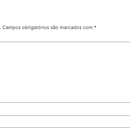
.
Campos obrigatórios são marcados com
*