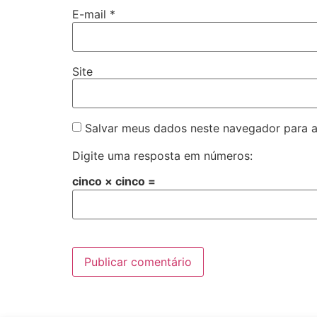
E-mail
*
Site
Salvar meus dados neste navegador para a
Digite uma resposta em números:
cinco × cinco =