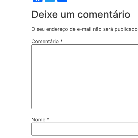
Deixe um comentário
O seu endereço de e-mail não será publicado
Comentário
*
Nome
*