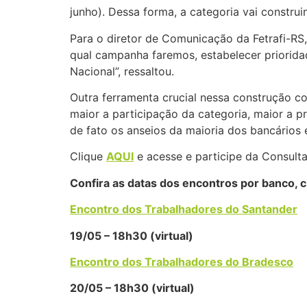
junho). Dessa forma, a categoria vai constru
Para o diretor de Comunicação da Fetrafi-RS
qual campanha faremos, estabelecer prioridad
Nacional”, ressaltou.
Outra ferramenta crucial nessa construção co
maior a participação da categoria, maior a pr
de fato os anseios da maioria dos bancários 
Clique
AQUI
e acesse e participe da Consulta
Confira as datas dos encontros por banco, cl
Encontro dos Trabalhadores do Santander
19/05 – 18h30 (virtual)
Encontro dos Trabalhadores do Bradesco
20/05 – 18h30 (virtual)