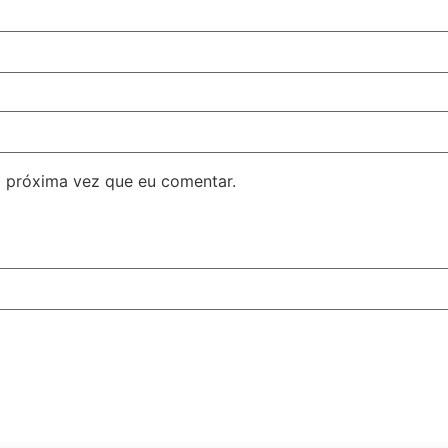
 próxima vez que eu comentar.