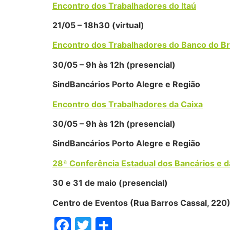
Encontro dos Trabalhadores do Itaú
21/05 – 18h30 (virtual)
Encontro dos Trabalhadores do Banco do Br
30/05 – 9h às 12h (presencial)
SindBancários Porto Alegre e Região
Encontro dos Trabalhadores da Caixa
30/05 – 9h às 12h (presencial)
SindBancários Porto Alegre e Região
28ª Conferência Estadual dos Bancários e d
30 e 31 de maio (presencial)
Centro de Eventos (Rua Barros Cassal, 220
Facebook
Twitter
Share