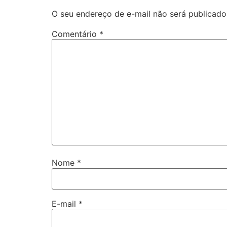
O seu endereço de e-mail não será publicado
Comentário
*
Nome
*
E-mail
*