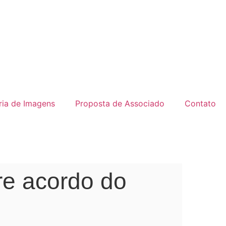
ria de Imagens
Proposta de Associado
Contato
re acordo do