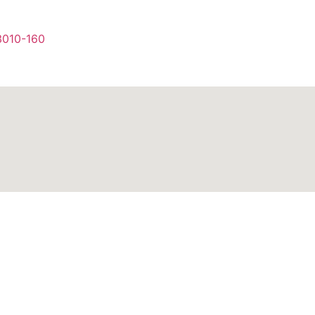
3010-160