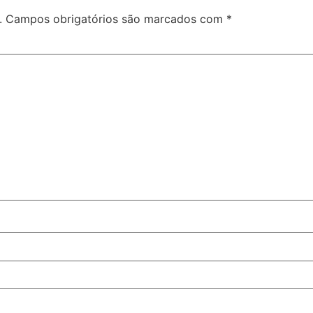
.
Campos obrigatórios são marcados com
*