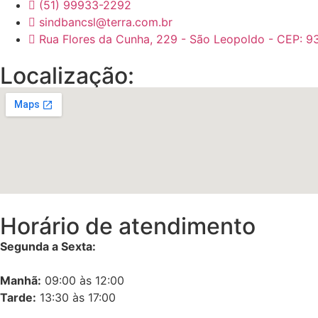
(51) 99933-2292
sindbancsl@terra.com.br
Rua Flores da Cunha, 229 - São Leopoldo - CEP: 9
Localização:
Horário de atendimento
Segunda a Sexta:
Manhã:
09:00 às 12:00
Tarde:
13:30 às 17:00