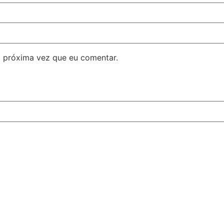
 próxima vez que eu comentar.