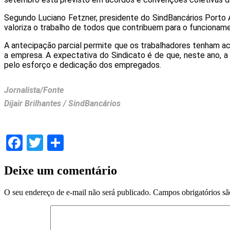
Segundo Luciano Fetzner, presidente do SindBancários Porto 
valoriza o trabalho de todos que contribuem para o funcioname
A antecipação parcial permite que os trabalhadores tenham ac
a empresa. A expectativa do Sindicato é de que, neste ano, a 
pelo esforço e dedicação dos empregados.
Jornalista/Fonte
Dijair Brilhantes / SindBancários
Facebook
Twitter
Share
Deixe um comentário
O seu endereço de e-mail não será publicado.
Campos obrigatórios s