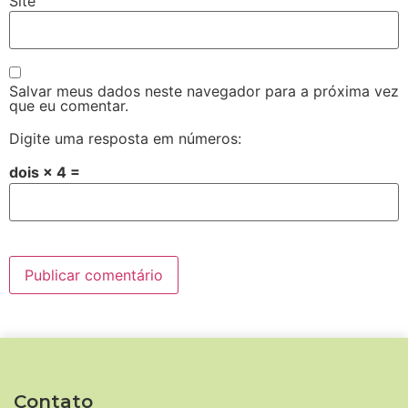
Site
Salvar meus dados neste navegador para a próxima vez
que eu comentar.
Digite uma resposta em números:
dois × 4 =
Contato