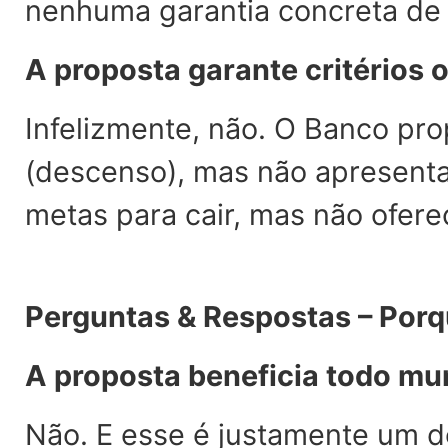
nenhuma garantia concreta de v
A proposta garante critérios o
Infelizmente, não. O Banco pro
(descenso), mas não apresenta
metas para cair, mas não ofere
Perguntas & Respostas – Porq
A proposta beneficia todo m
Não. E esse é justamente um d