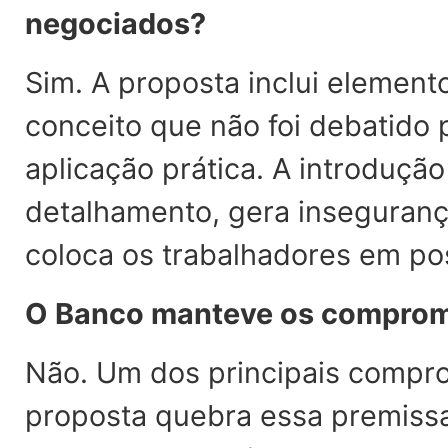
negociados?
Sim. A proposta inclui eleme
conceito que não foi debatido
aplicação prática. A introduçã
detalhamento, gera insegurança
coloca os trabalhadores em pos
O Banco manteve os compromi
Não. Um dos principais compro
proposta quebra essa premissa