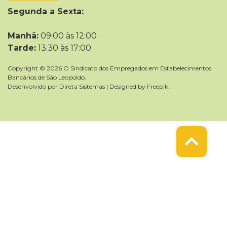
Segunda a Sexta:
Manhã:
09:00 às 12:00
Tarde:
13:30 às 17:00
Copyright © 2026 O Sindicato dos Empregados em Estabelecimentos
Bancários de São Leopoldo.
Desenvolvido por
Direta Sistemas
|
Designed by Freepik
.