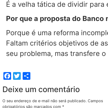
É a velha tática de dividir para
Por que a proposta do Banco n
Porque é uma reforma incomplet
Faltam critérios objetivos de a
seu problema, mas transfere o
Facebook
Twitter
Share
Deixe um comentário
O seu endereço de e-mail não será publicado.
Campos
obrigatórios são marcados com
*