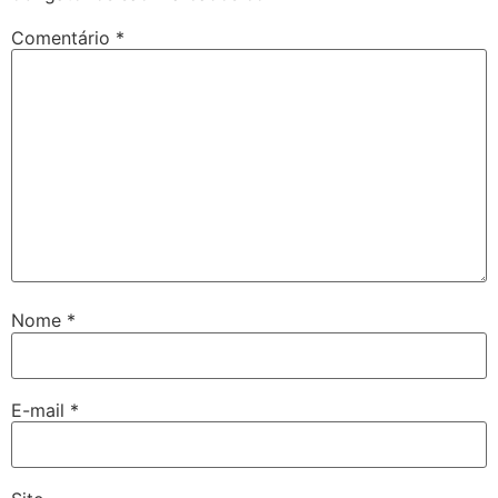
Comentário
*
Nome
*
E-mail
*