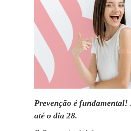
Prevenção é fundamental! 
até o dia 28.