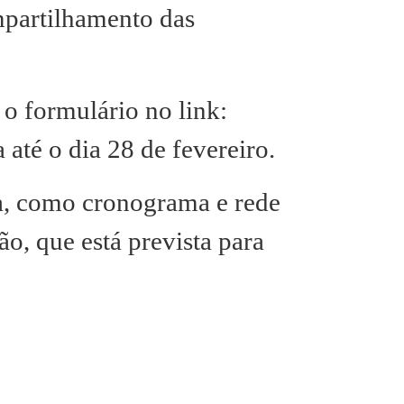
mpartilhamento das
o formulário no link:
 até o dia 28 de fevereiro.
a, como cronograma e rede
ão, que está prevista para