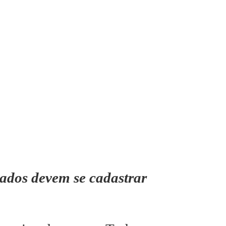
ados devem se cadastrar