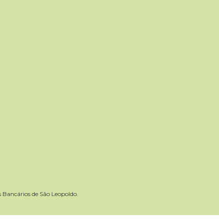
Bancários de São Leopoldo.