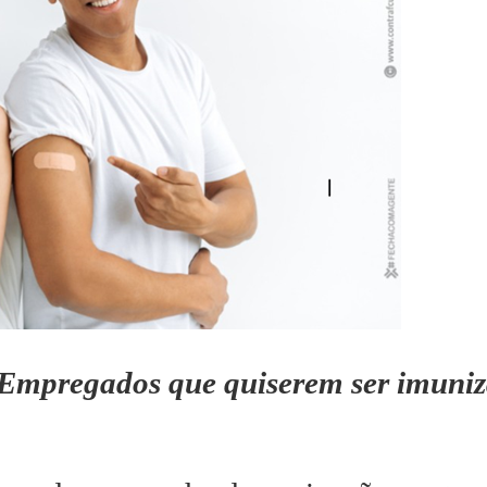
Empregados que quiserem ser imuniz