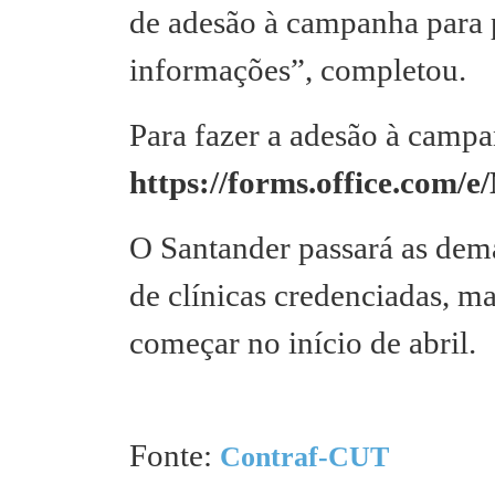
de adesão à campanha para 
informações”, completou.
Para fazer a adesão à campa
https://forms.office.com
O Santander passará as dem
de clínicas credenciadas, ma
começar no início de abril.
Fonte:
Contraf-CUT