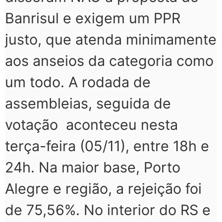
Banrisul e exigem um PPR
justo, que atenda minimamente
aos anseios da categoria como
um todo. A rodada de
assembleias, seguida de
votação aconteceu nesta
terça-feira (05/11), entre 18h e
24h. Na maior base, Porto
Alegre e região, a rejeição foi
de 75,56%. No interior do RS e