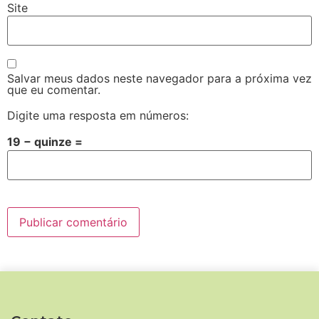
Site
Salvar meus dados neste navegador para a próxima vez
que eu comentar.
Digite uma resposta em números:
19 − quinze =