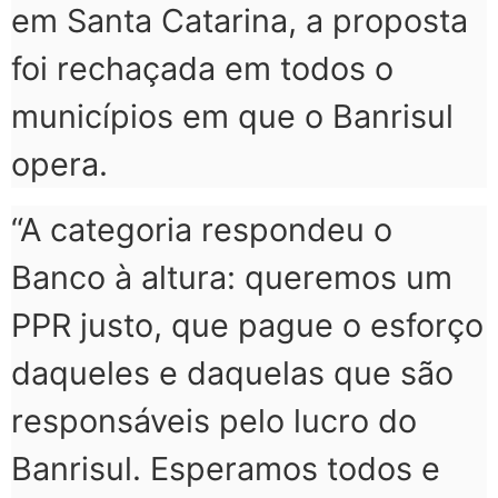
em Santa Catarina, a proposta
foi rechaçada em todos o
municípios em que o Banrisul
opera.
“A categoria respondeu o
Banco à altura: queremos um
PPR justo, que pague o esforço
daqueles e daquelas que são
responsáveis pelo lucro do
Banrisul. Esperamos todos e