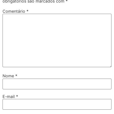
obrigatórios são marcados com
*
Comentário
*
Nome
*
E-mail
*