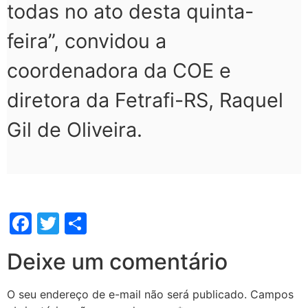
todas no ato desta quinta-
feira”, convidou a
coordenadora da COE e
diretora da Fetrafi-RS, Raquel
Gil de Oliveira.
Facebook
Twitter
Share
Deixe um comentário
O seu endereço de e-mail não será publicado.
Campos