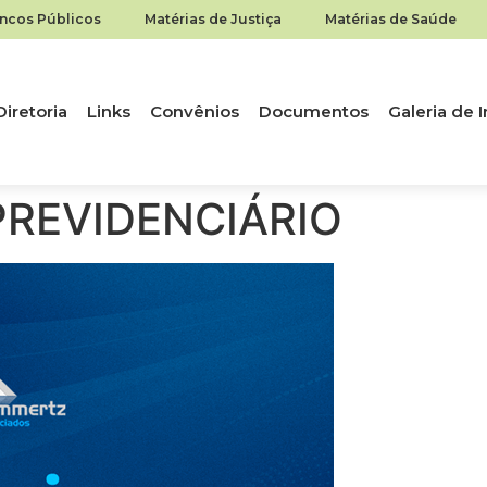
ancos Públicos
Matérias de Justiça
Matérias de Saúde
Diretoria
Links
Convênios
Documentos
Galeria de
REVIDENCIÁRIO