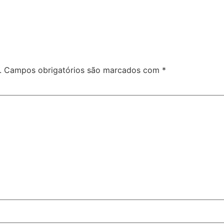
.
Campos obrigatórios são marcados com
*