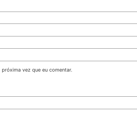
 próxima vez que eu comentar.