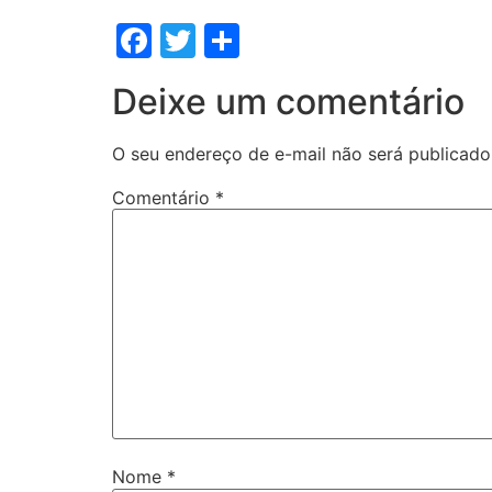
Facebook
Twitter
Share
Deixe um comentário
O seu endereço de e-mail não será publicado
Comentário
*
Nome
*