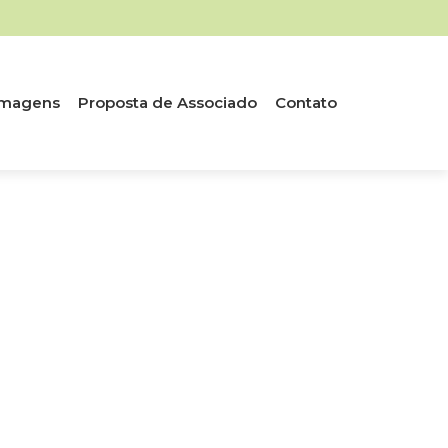
 Imagens
Proposta de Associado
Contato