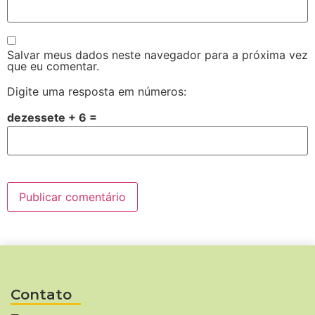
Salvar meus dados neste navegador para a próxima vez
que eu comentar.
Digite uma resposta em números:
dezessete + 6 =
Contato