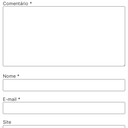
Comentário
*
Nome
*
E-mail
*
Site