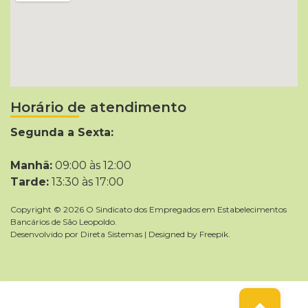
Horário de atendimento
Segunda a Sexta:
Manhã:
09:00 às 12:00
Tarde:
13:30 às 17:00
Copyright © 2026 O Sindicato dos Empregados em Estabelecimentos
Bancários de São Leopoldo.
Desenvolvido por
Direta Sistemas
|
Designed by Freepik
.