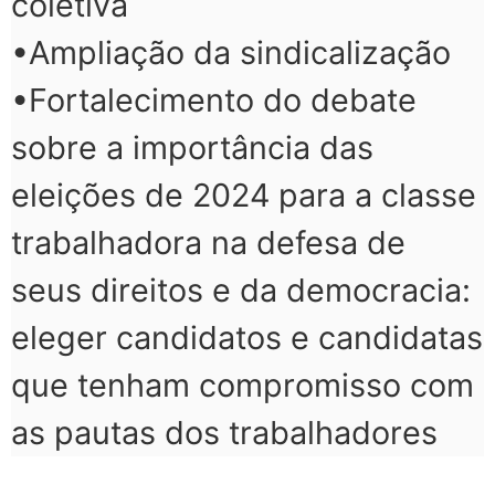
coletiva
•Ampliação da sindicalização
•Fortalecimento do debate
sobre a importância das
eleições de 2024 para a classe
trabalhadora na defesa de
seus direitos e da democracia:
eleger candidatos e candidatas
que tenham compromisso com
as pautas dos trabalhadores