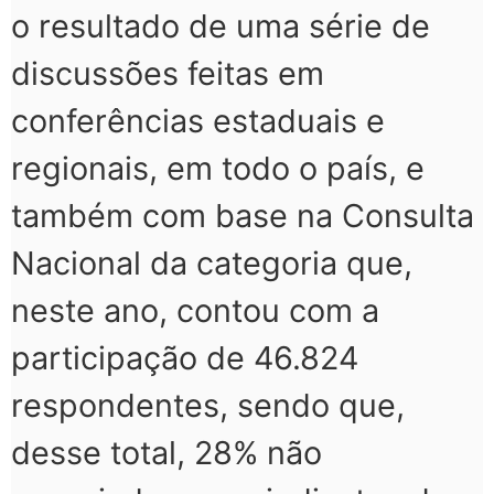
o resultado de uma série de
discussões feitas em
conferências estaduais e
regionais, em todo o país, e
também com base na Consulta
Nacional da categoria que,
neste ano, contou com a
participação de 46.824
respondentes, sendo que,
desse total, 28% não