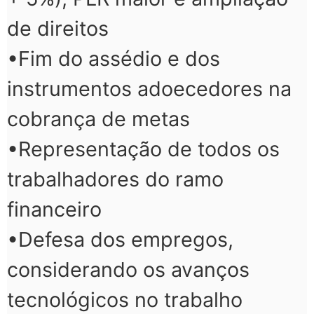
de direitos
•Fim do assédio e dos
instrumentos adoecedores na
cobrança de metas
•Representação de todos os
trabalhadores do ramo
financeiro
•Defesa dos empregos,
considerando os avanços
tecnológicos no trabalho