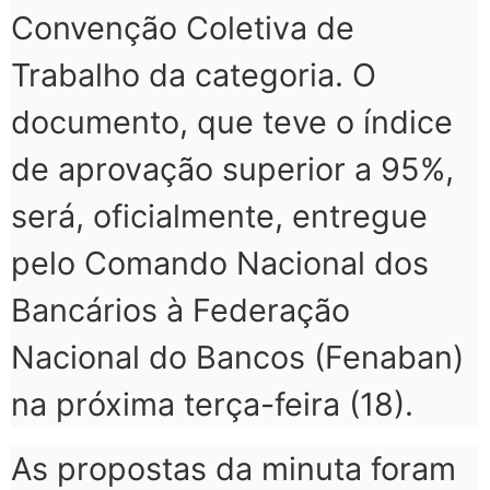
Convenção Coletiva de
Trabalho da categoria. O
documento, que teve o índice
de aprovação superior a 95%,
será, oficialmente, entregue
pelo Comando Nacional dos
Bancários à Federação
Nacional do Bancos (Fenaban)
na próxima terça-feira (18).
As propostas da minuta foram