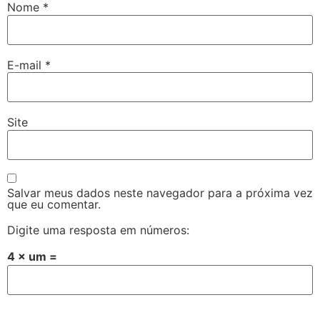
Nome
*
E-mail
*
Site
Salvar meus dados neste navegador para a próxima vez
que eu comentar.
Digite uma resposta em números:
4 × um =