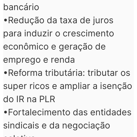
bancário
•Redução da taxa de juros
para induzir o crescimento
econômico e geração de
emprego e renda
•Reforma tributária: tributar os
super ricos e ampliar a isenção
do IR na PLR
•Fortalecimento das entidades
sindicais e da negociação