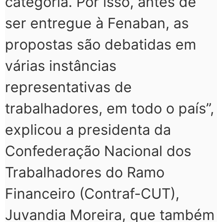
categoria. Por isso, antes de
ser entregue à Fenaban, as
propostas são debatidas em
várias instâncias
representativas de
trabalhadores, em todo o país”,
explicou a presidenta da
Confederação Nacional dos
Trabalhadores do Ramo
Financeiro (Contraf-CUT),
Juvandia Moreira, que também