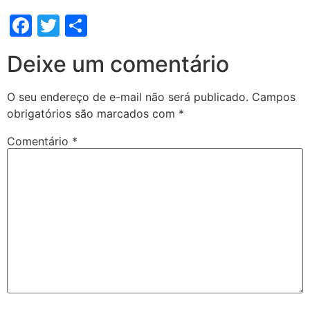
Facebook
Twitter
Share
Deixe um comentário
O seu endereço de e-mail não será publicado.
Campos
obrigatórios são marcados com
*
Comentário
*