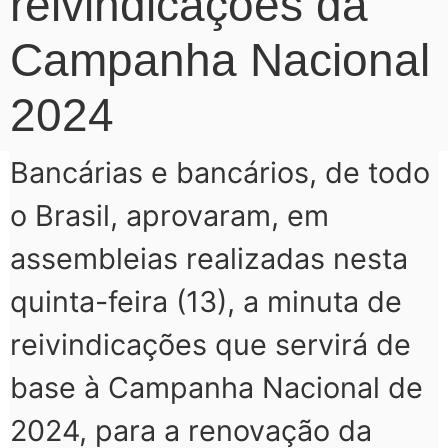
reivindicações da
Campanha Nacional
2024
Bancárias e bancários, de todo
o Brasil, aprovaram, em
assembleias realizadas nesta
quinta-feira (13), a minuta de
reivindicações que servirá de
base à Campanha Nacional de
2024, para a renovação da