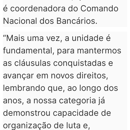
é coordenadora do Comando
Nacional dos Bancários.
“Mais uma vez, a unidade é
fundamental, para mantermos
as cláusulas conquistadas e
avançar em novos direitos,
lembrando que, ao longo dos
anos, a nossa categoria já
demonstrou capacidade de
organização de luta e,