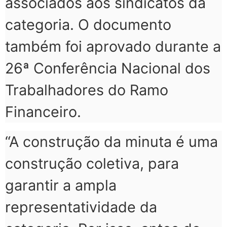
associados aos sindicatos da
categoria. O documento
também foi aprovado durante a
26ª Conferência Nacional dos
Trabalhadores do Ramo
Financeiro.
“A construção da minuta é uma
construção coletiva, para
garantir a ampla
representatividade da