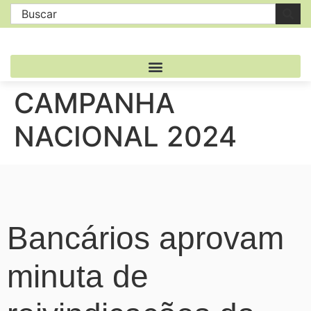
CAMPANHA
NACIONAL 2024
Bancários aprovam
minuta de