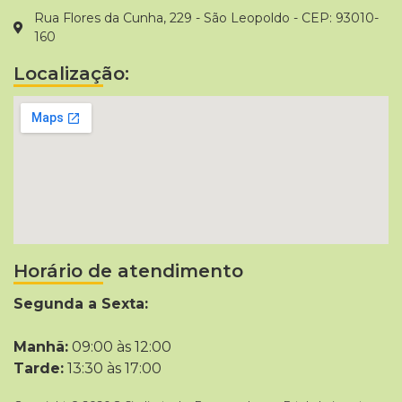
Rua Flores da Cunha, 229 - São Leopoldo - CEP: 93010-
160
Localização:
Horário de atendimento
Segunda a Sexta:
Manhã:
09:00 às 12:00
Tarde:
13:30 às 17:00