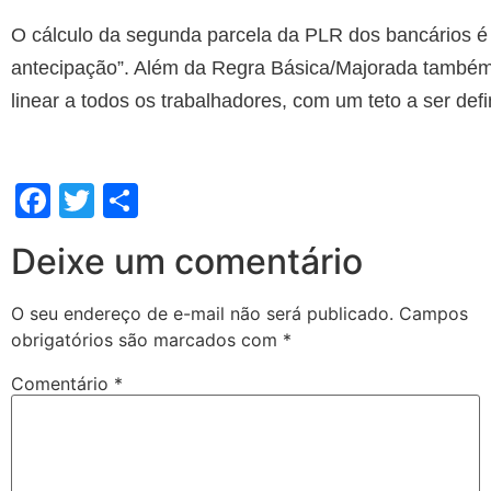
O cálculo da segunda parcela da PLR dos bancários é
antecipação”. Além da Regra Básica/Majorada também h
linear a todos os trabalhadores, com um teto a ser de
Facebook
Twitter
Share
Deixe um comentário
O seu endereço de e-mail não será publicado.
Campos
obrigatórios são marcados com
*
Comentário
*