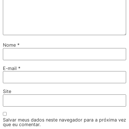
Nome
*
E-mail
*
Site
Salvar meus dados neste navegador para a próxima vez
que eu comentar.