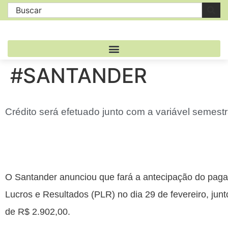
#SANTANDER
Crédito será efetuado junto com a variável semest
O Santander anunciou que fará a antecipação do paga
Lucros e Resultados (PLR) no dia 29 de fevereiro, jun
de R$ 2.902,00.