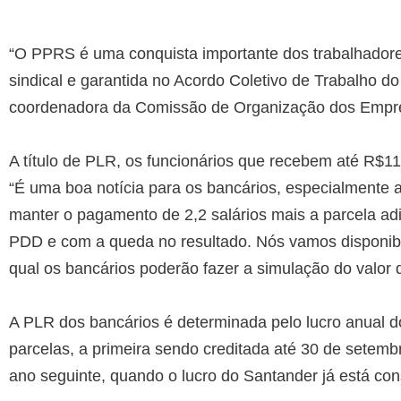
“O PPRS é uma conquista importante dos trabalhadore
sindical e garantida no Acordo Coletivo de Trabalho d
coordenadora da Comissão de Organização dos Empr
A título de PLR, os funcionários que recebem até R$11 
“É uma boa notícia para os bancários, especialmente 
manter o pagamento de 2,2 salários mais a parcela a
PDD e com a queda no resultado. Nós vamos disponibi
qual os bancários poderão fazer a simulação do valor 
A PLR dos bancários é determinada pelo lucro anual 
parcelas, a primeira sendo creditada até 30 de setemb
ano seguinte, quando o lucro do Santander já está con