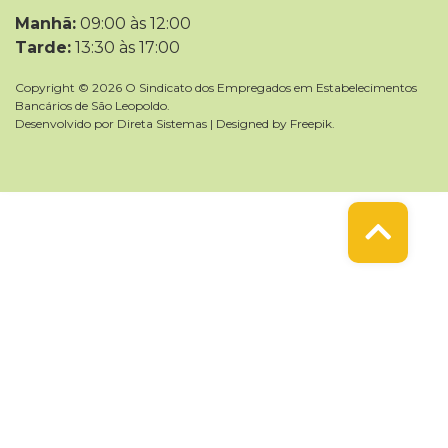
Manhã:
09:00 às 12:00
Tarde:
13:30 às 17:00
Copyright © 2026 O Sindicato dos Empregados em Estabelecimentos
Bancários de São Leopoldo.
Desenvolvido por
Direta Sistemas
|
Designed by Freepik
.