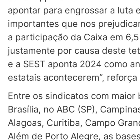
apontar para engrossar a luta
importantes que nos prejudicam
a participação da Caixa em 6,
justamente por causa deste te
e a SEST aponta 2024 como ano
estatais acontecerem”, reforça 
Entre os sindicatos com maior 
Brasília, no ABC (SP), Campinas
Alagoas, Curitiba, Campo Grand
Além de Porto Alegre, as bases