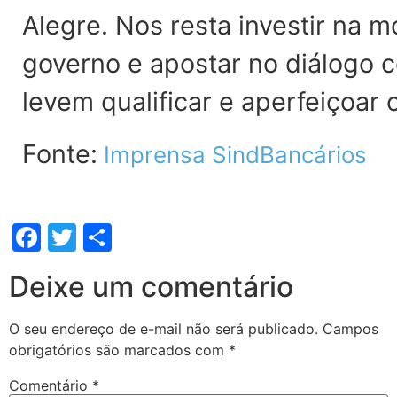
Alegre. Nos resta investir na 
governo e apostar no diálogo
levem qualificar e aperfeiçoar o
Fonte:
Imprensa SindBancários
Facebook
Twitter
Share
Deixe um comentário
O seu endereço de e-mail não será publicado.
Campos
obrigatórios são marcados com
*
Comentário
*