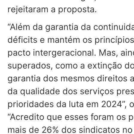
rejeitaram a proposta.
“Além da garantia da continuid
déficits e mantém os princípio
pacto intergeracional. Mas, a
superados, como a extinção do
garantia dos mesmos direitos 
da qualidade dos serviços pre
prioridades da luta em 2024”, 
“Acredito que esses foram os 
mais de 26% dos sindicatos no 