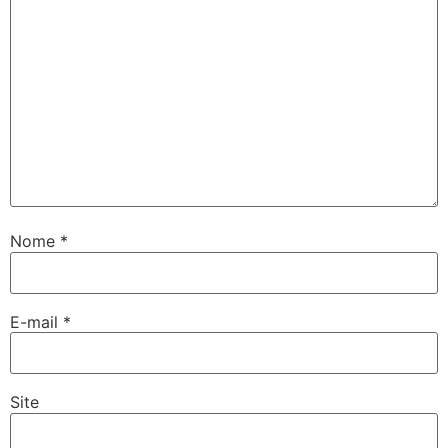
Nome
*
E-mail
*
Site