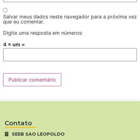
Salvar meus dados neste navegador para a próxima vez
que eu comentar.
Digite uma resposta em números:
4 × um =
Contato
SEEB SAO LEOPOLDO