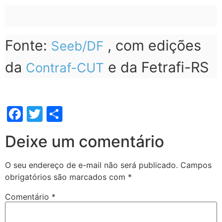
Fonte:
, com edições
Seeb/DF
da
e da Fetrafi-RS
Contraf-CUT
Facebook
Twitter
Share
Deixe um comentário
O seu endereço de e-mail não será publicado.
Campos
obrigatórios são marcados com
*
Comentário
*