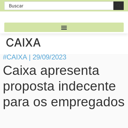
CAIXA
#CAIXA | 29/09/2023
Caixa apresenta
proposta indecente
para os empregados