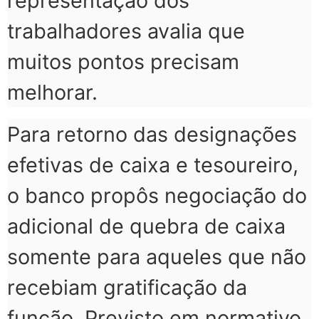
representação dos
trabalhadores avalia que
muitos pontos precisam
melhorar.
Para retorno das designações
efetivas de caixa e tesoureiro,
o banco propôs negociação do
adicional de quebra de caixa
somente para aqueles que não
recebiam gratificação da
função. Previsto em normativo