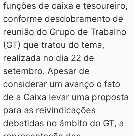
funções de caixa e tesoureiro,
conforme desdobramento de
reunião do Grupo de Trabalho
(GT) que tratou do tema,
realizada no dia 22 de
setembro. Apesar de
considerar um avanço o fato
de a Caixa levar uma proposta
para as reivindicações
debatidas no âmbito do GT, a