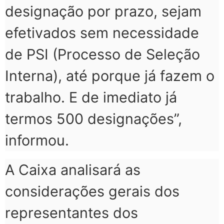
designação por prazo, sejam
efetivados sem necessidade
de PSI (Processo de Seleção
Interna), até porque já fazem o
trabalho. E de imediato já
termos 500 designações”,
informou.
A Caixa analisará as
considerações gerais dos
representantes dos