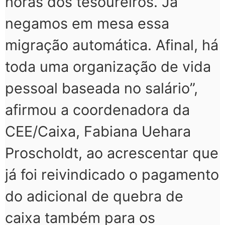
horas dos tesoureiros. Já
negamos em mesa essa
migração automática. Afinal, há
toda uma organização de vida
pessoal baseada no salário”,
afirmou a coordenadora da
CEE/Caixa, Fabiana Uehara
Proscholdt, ao acrescentar que
já foi reivindicado o pagamento
do adicional de quebra de
caixa também para os