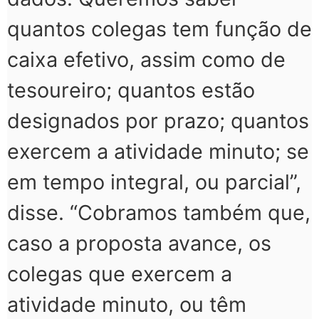
quantos colegas tem função de
caixa efetivo, assim como de
tesoureiro; quantos estão
designados por prazo; quantos
exercem a atividade minuto; se
em tempo integral, ou parcial”,
disse. “Cobramos também que,
caso a proposta avance, os
colegas que exercem a
atividade minuto, ou têm