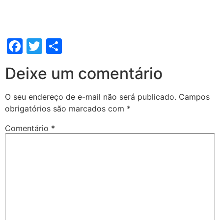
Facebook
Twitter
Share
Deixe um comentário
O seu endereço de e-mail não será publicado.
Campos
obrigatórios são marcados com
*
Comentário
*