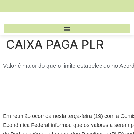
CAIXA PAGA PLR
Valor é maior do que o limite estabelecido no Acor
Em reunião ocorrida nesta terça-feira (19) com a Co
Econômica Federal informou que os valores a serem pag