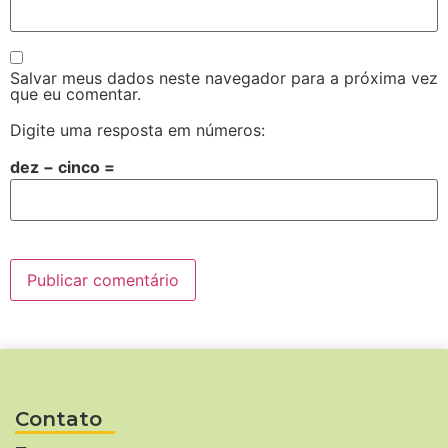
Salvar meus dados neste navegador para a próxima vez
que eu comentar.
Digite uma resposta em números:
dez − cinco =
Contato