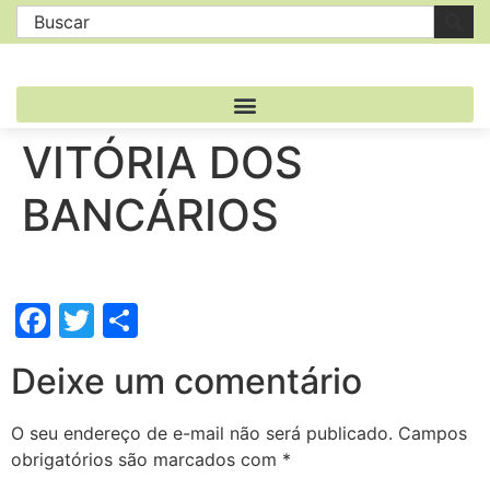
VITÓRIA DOS
BANCÁRIOS
Facebook
Twitter
Share
Deixe um comentário
O seu endereço de e-mail não será publicado.
Campos
obrigatórios são marcados com
*