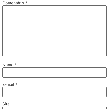
Comentário
*
Nome
*
E-mail
*
Site