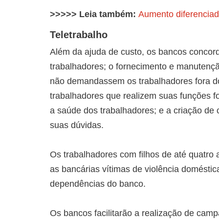
>>>>> Leia também:
Aumento diferenciad
Teletrabalho
Além da ajuda de custo, os bancos concord
trabalhadores; o fornecimento e manutençã
não demandassem os trabalhadores fora do
trabalhadores que realizem suas funções 
a saúde dos trabalhadores; e a criação de 
suas dúvidas.
Os trabalhadores com filhos de até quatro a
as bancárias vítimas de violência doméstic
dependências do banco.
Os bancos facilitarão a realização de cam