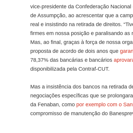
vice-presidente da Confederação Nacional
de Assumpção, ao acrescentar que a camp
real e insistindo na retirada de direitos.
firmes em nossa posição e paralisando as 
Mas, ao final, graças à força de nossa or
proposta de acordo de dois anos que
garan
78,37% das bancárias e bancários
aprovar
disponibilizada pela Contraf-CUT.
Mas a insistência dos bancos na retirada d
negociações específicas que se prolongar
da Fenaban, como
por exemplo com o San
compromisso de manutenção do Banesprev