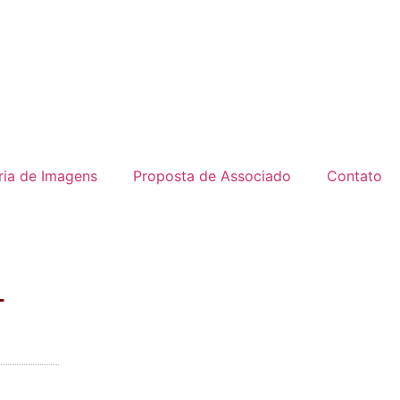
ria de Imagens
Proposta de Associado
Contato
-