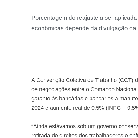
Porcentagem do reajuste a ser aplicada 
econômicas depende da divulgação da i
A Convenção Coletiva de Trabalho (CCT) d
de negociações entre o Comando Nacional
garante às bancárias e bancários a manute
2024 e aumento real de 0,5% (INPC + 0,5%
“Ainda estávamos sob um governo conservad
retirada de direitos dos trabalhadores e e