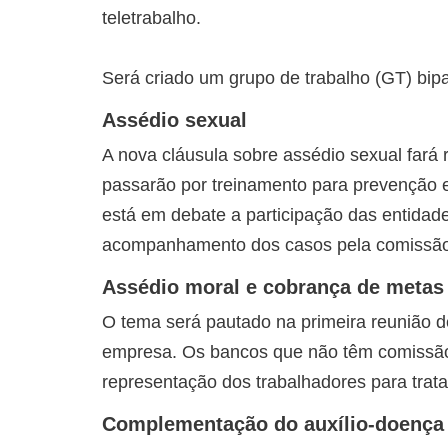
teletrabalho.
Será criado um grupo de trabalho (GT) bip
Assédio sexual
A nova cláusula sobre assédio sexual fará
passarão por treinamento para prevenção 
está em debate a participação das entidade
acompanhamento dos casos pela comissão bi
Assédio moral e cobrança de metas
O tema será pautado na primeira reunião 
empresa. Os bancos que não têm comissão
representação dos trabalhadores para trata
Complementação do auxílio-doença