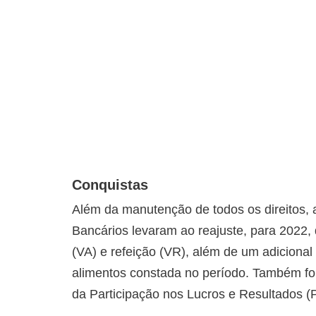
Conquistas
Além da manutenção de todos os direitos,
Bancários levaram ao reajuste, para 2022,
(VA) e refeição (VR), além de um adiciona
alimentos constada no período. Também foi
da Participação nos Lucros e Resultados 