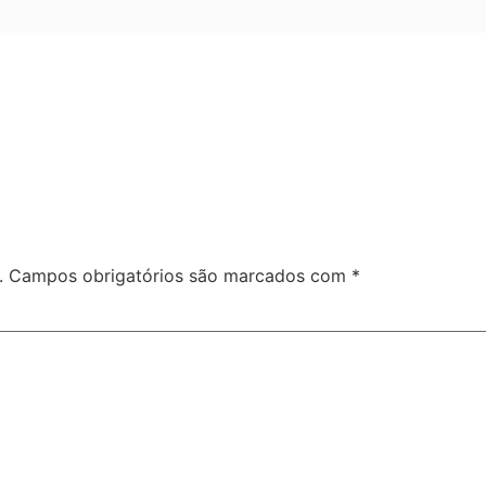
.
Campos obrigatórios são marcados com
*