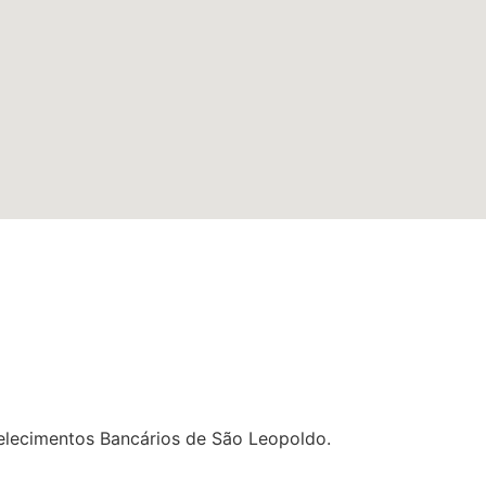
lecimentos Bancários de São Leopoldo.