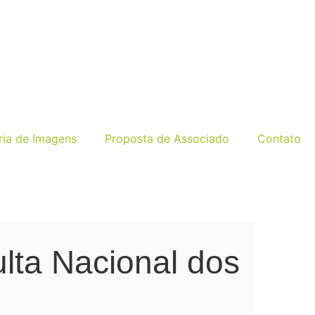
ria de Imagens
Proposta de Associado
Contato
ulta Nacional dos