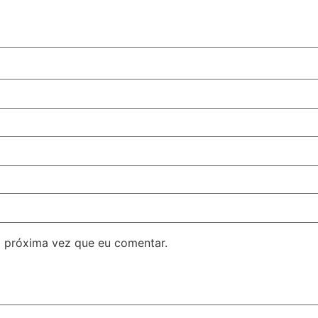
 próxima vez que eu comentar.