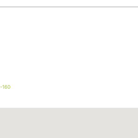
0-160