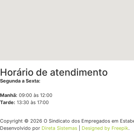
Horário de atendimento
Segunda a Sexta:
Manhã:
09:00 às 12:00
Tarde:
13:30 às 17:00
Copyright © 2026 O Sindicato dos Empregados em Estabe
Desenvolvido por
Direta Sistemas
|
Designed by Freepik
.