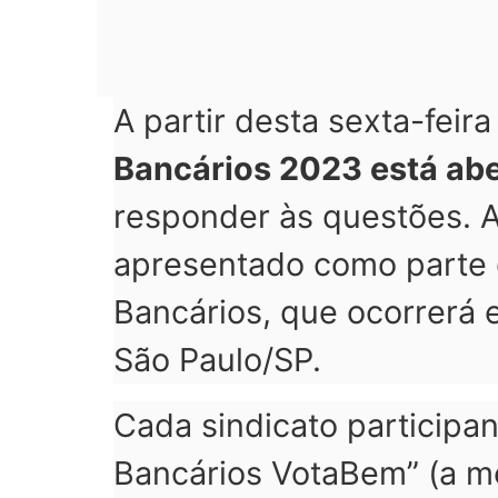
A partir desta sexta-feira
Bancários 2023 está ab
responder às questões. 
apresentado como parte 
Bancários, que ocorrerá 
São Paulo/SP.
Cada sindicato participan
Bancários VotaBem” (a m