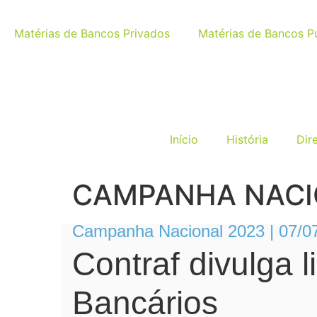
Matérias de Bancos Privados
Matérias de Bancos P
Início
História
Dir
CAMPANHA NACI
Campanha Nacional 2023 | 07/0
Contraf divulga 
Bancários