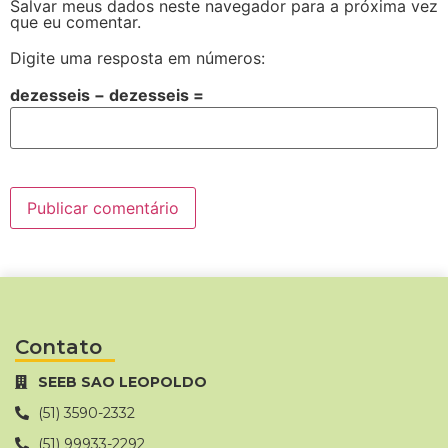
Salvar meus dados neste navegador para a próxima vez
que eu comentar.
Digite uma resposta em números:
dezesseis − dezesseis =
Contato
SEEB SAO LEOPOLDO
(51) 3590-2332
(51) 99933-2292