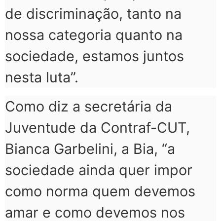
de discriminação, tanto na
nossa categoria quanto na
sociedade, estamos juntos
nesta luta”.
Como diz a secretária da
Juventude da Contraf-CUT,
Bianca Garbelini, a Bia, “a
sociedade ainda quer impor
como norma quem devemos
amar e como devemos nos