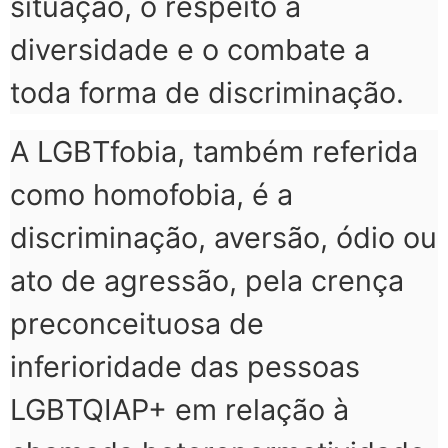
situação, o respeito à
diversidade e o combate a
toda forma de discriminação.
A LGBTfobia, também referida
como homofobia, é a
discriminação, aversão, ódio ou
ato de agressão, pela crença
preconceituosa de
inferioridade das pessoas
LGBTQIAP+ em relação à