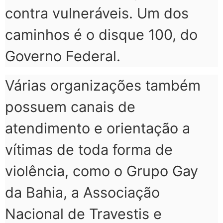
contra vulneráveis. Um dos
caminhos é o disque 100, do
Governo Federal.
Várias organizações também
possuem canais de
atendimento e orientação a
vítimas de toda forma de
violência, como o Grupo Gay
da Bahia, a Associação
Nacional de Travestis e