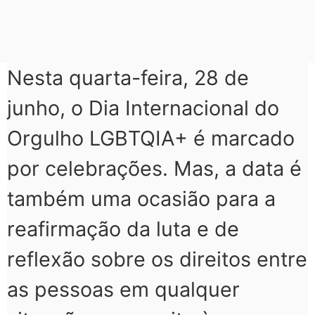
Nesta quarta-feira, 28 de
junho, o Dia Internacional do
Orgulho LGBTQIA+ é marcado
por celebrações. Mas, a data é
também uma ocasião para a
reafirmação da luta e de
reflexão sobre os direitos entre
as pessoas em qualquer