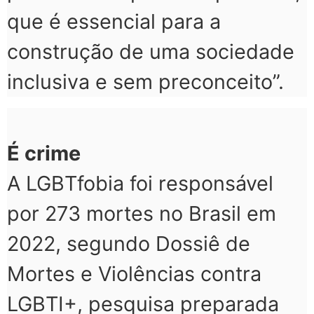
que é essencial para a
construção de uma sociedade
inclusiva e sem preconceito”.
É crime
A LGBTfobia foi responsável
por 273 mortes no Brasil em
2022, segundo Dossiê de
Mortes e Violências contra
LGBTI+, pesquisa preparada