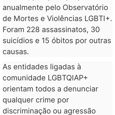
anualmente pelo Observatório
de Mortes e Violências LGBTI+.
Foram 228 assassinatos, 30
suicídios e 15 óbitos por outras
causas.
As entidades ligadas à
comunidade LGBTQIAP+
orientam todos a denunciar
qualquer crime por
discriminação ou agressão