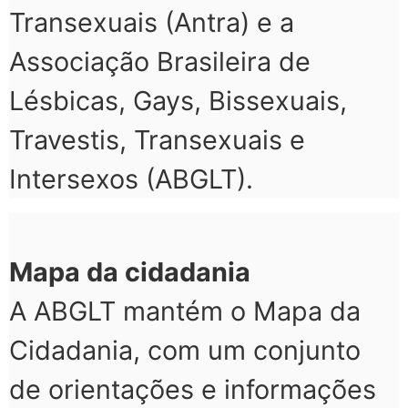
Transexuais (Antra) e a
Associação Brasileira de
Lésbicas, Gays, Bissexuais,
Travestis, Transexuais e
Intersexos (ABGLT).
Mapa da cidadania
A ABGLT mantém o Mapa da
Cidadania, com um conjunto
de orientações e informações