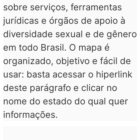
sobre serviços, ferramentas
jurídicas e órgãos de apoio à
diversidade sexual e de gênero
em todo Brasil. O mapa é
organizado, objetivo e fácil de
usar: basta acessar o hiperlink
deste parágrafo e clicar no
nome do estado do qual quer
informações.