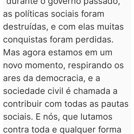
“durante o governo passado,
as políticas sociais foram
destruídas, e com elas muitas
conquistas foram perdidas.
Mas agora estamos em um
novo momento, respirando os
ares da democracia, e a
sociedade civil é chamada a
contribuir com todas as pautas
sociais. E nós, que lutamos
contra toda e qualquer forma