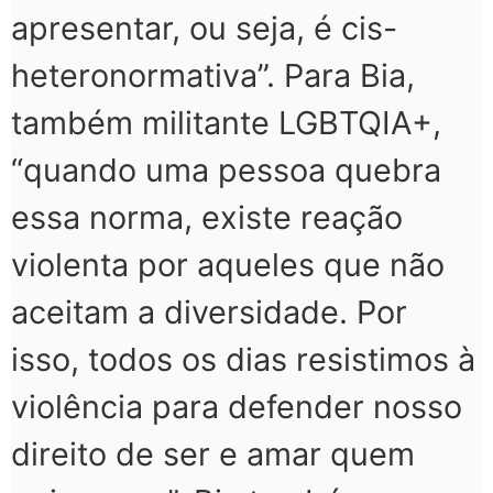
apresentar, ou seja, é cis-
heteronormativa”. Para Bia,
também militante LGBTQIA+,
“quando uma pessoa quebra
essa norma, existe reação
violenta por aqueles que não
aceitam a diversidade. Por
isso, todos os dias resistimos à
violência para defender nosso
direito de ser e amar quem