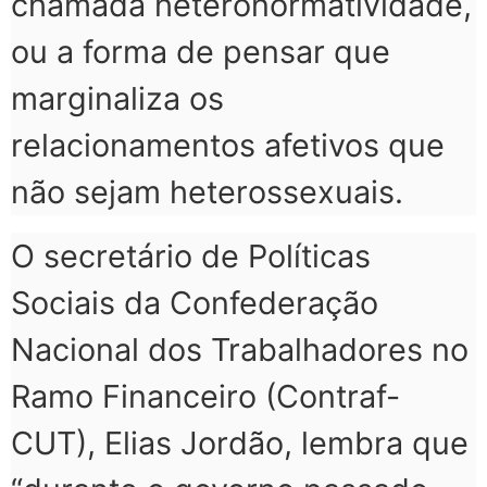
chamada heteronormatividade,
ou a forma de pensar que
marginaliza os
relacionamentos afetivos que
não sejam heterossexuais.
O secretário de Políticas
Sociais da Confederação
Nacional dos Trabalhadores no
Ramo Financeiro (Contraf-
CUT), Elias Jordão, lembra que