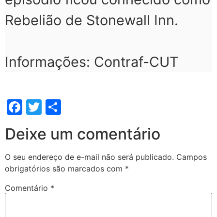
Rebelião de Stonewall Inn.
Informações: Contraf-CUT
Facebook
Twitter
Share
Deixe um comentário
O seu endereço de e-mail não será publicado.
Campos
obrigatórios são marcados com
*
Comentário
*