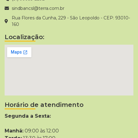
sindbancsl@terra.com.br
Rua Flores da Cunha, 229 - São Leopoldo - CEP: 93010-
160
Localização:
Horário de atendimento
Segunda a Sexta:
Manhã:
09:00 às 12:00