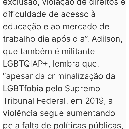
exclusão, violação de direitos e
dificuldade de acesso à
educação e ao mercado de
trabalho dia após dia”. Adilson,
que também é militante
LGBTQIAP+, lembra que,
“apesar da criminalização da
LGBTfobia pelo Supremo
Tribunal Federal, em 2019, a
violência segue aumentando
pela falta de políticas públicas,