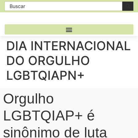
DIA INTERNACIONAL
DO ORGULHO
LGBTQIAPN+
Orgulho
LGBTQIAP+ é
sinônimo de luta