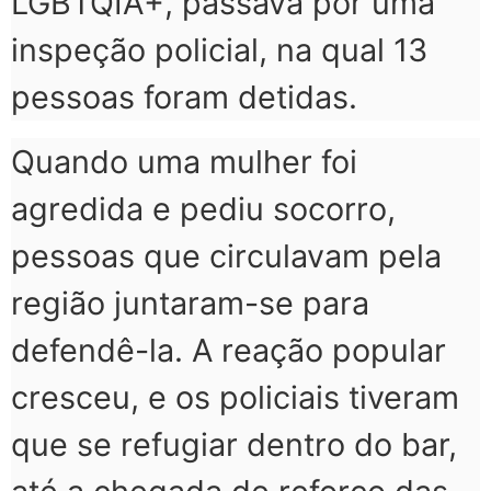
LGBTQIA+, passava por uma
inspeção policial, na qual 13
pessoas foram detidas.
Quando uma mulher foi
agredida e pediu socorro,
pessoas que circulavam pela
região juntaram-se para
defendê-la. A reação popular
cresceu, e os policiais tiveram
que se refugiar dentro do bar,