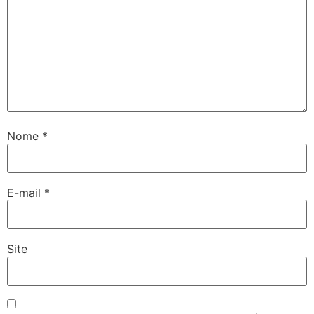
Nome
*
E-mail
*
Site