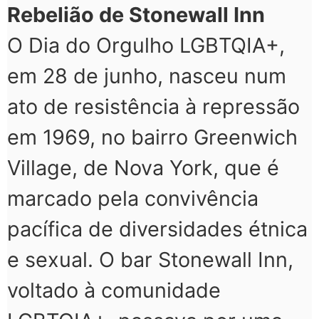
Rebelião de Stonewall Inn
O Dia do Orgulho LGBTQIA+,
em 28 de junho, nasceu num
ato de resistência à repressão
em 1969, no bairro Greenwich
Village, de Nova York, que é
marcado pela convivência
pacífica de diversidades étnica
e sexual. O bar Stonewall Inn,
voltado à comunidade