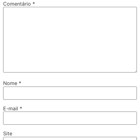
Comentário
*
Nome
*
E-mail
*
Site