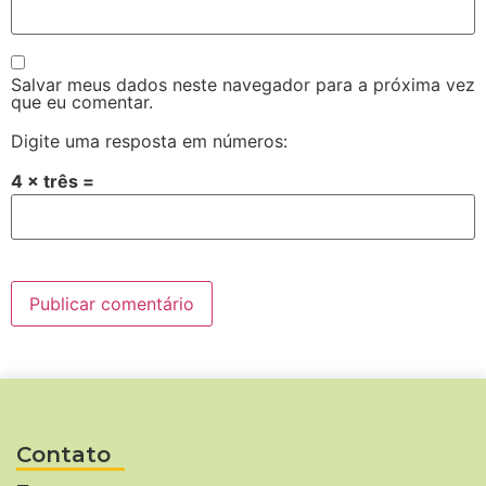
Salvar meus dados neste navegador para a próxima vez
que eu comentar.
Digite uma resposta em números:
4 × três =
Contato