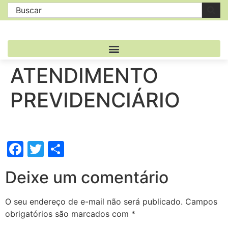
ATENDIMENTO
PREVIDENCIÁRIO
Facebook
Twitter
Share
Deixe um comentário
O seu endereço de e-mail não será publicado.
Campos
obrigatórios são marcados com
*