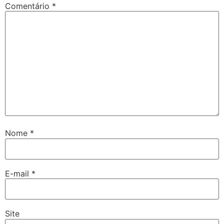
Comentário
*
Nome
*
E-mail
*
Site