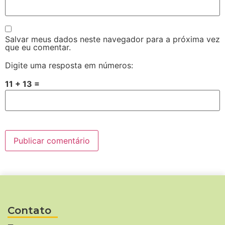
Salvar meus dados neste navegador para a próxima vez
que eu comentar.
Digite uma resposta em números:
11 + 13 =
Contato