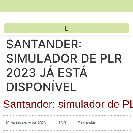
SANTANDER:
SIMULADOR DE PLR
2023 JÁ ESTÁ
DISPONÍVEL
Santander: simulador de PL
10 de fevereiro de 2023
15:31
Santander