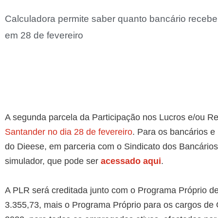
Calculadora permite saber quanto bancário receb
em 28 de fevereiro
A segunda parcela da Participação nos Lucros e/ou Re
Santander no dia 28 de fevereiro
. Para os bancários e
do Dieese, em parceria com o Sindicato dos Bancários
simulador, que pode ser
acessado aqui
.
A PLR será creditada junto com o Programa Próprio 
3.355,73, mais o Programa Próprio para os cargos de