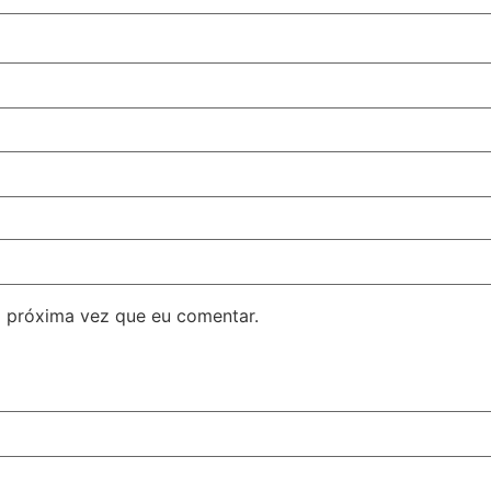
 próxima vez que eu comentar.