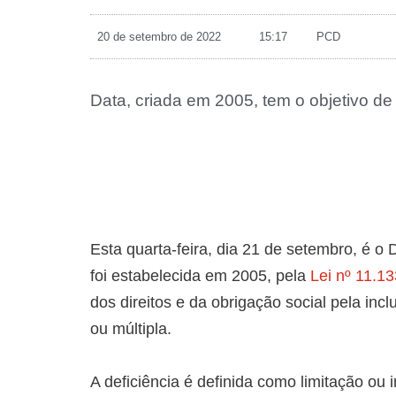
20 de setembro de 2022
15:17
PCD
Data, criada em 2005, tem o objetivo d
Esta quarta-feira, dia 21 de setembro, é o
foi estabelecida em 2005, pela
Lei nº 11.13
dos direitos e da obrigação social pela incl
ou múltipla.
A deficiência é definida como limitação ou