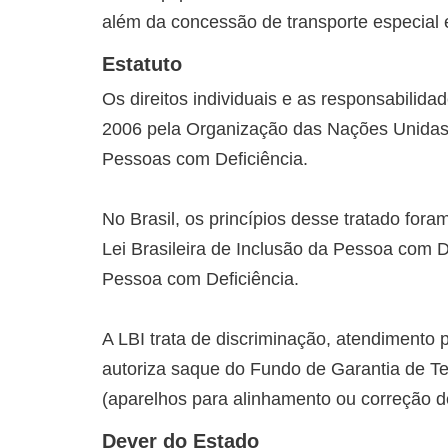
além da concessão de transporte especial e
Estatuto
Os direitos individuais e as responsabilid
2006 pela Organização das Nações Unidas 
Pessoas com Deficiência.
No Brasil, os princípios desse tratado fora
Lei Brasileira de Inclusão da Pessoa com D
Pessoa com Deficiência.
A LBI trata de discriminação, atendimento pr
autoriza saque do Fundo de Garantia de T
(aparelhos para alinhamento ou correção d
Dever do Estado