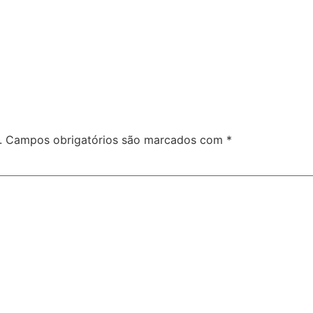
.
Campos obrigatórios são marcados com
*