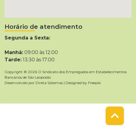
Horário de atendimento
Segunda a Sexta:
Manhã:
09:00 às 12:00
Tarde:
13:30 às 17:00
Copyright © 2026 O Sindicato dos Empregados em Estabelecimentos
Bancários de São Leopoldo.
Desenvolvido por
Direta Sistemas
|
Designed by Freepik
.