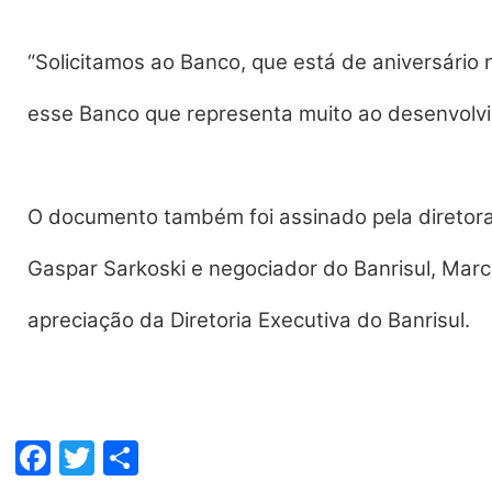
“Solicitamos ao Banco, que está de aniversário
esse Banco que representa muito ao desenvolvi
O documento também foi assinado pela diretora
Gaspar Sarkoski e negociador do Banrisul, Marco
apreciação da Diretoria Executiva do Banrisul.
Facebook
Twitter
Share