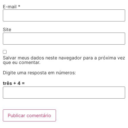
E-mail
*
Site
Salvar meus dados neste navegador para a próxima vez
que eu comentar.
Digite uma resposta em números:
três + 4 =