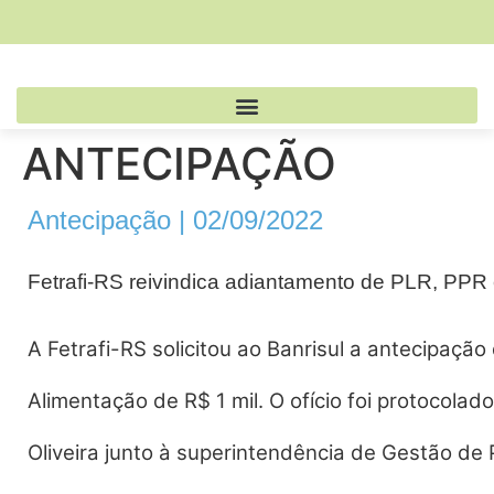
ANTECIPAÇÃO
Antecipação | 02/09/2022
Fetrafi-RS reivindica adiantamento de PLR, PPR
A Fetrafi-RS solicitou ao Banrisul a antecipaçã
Alimentação de R$ 1 mil. O ofício foi protocolad
Oliveira junto à superintendência de Gestão de 