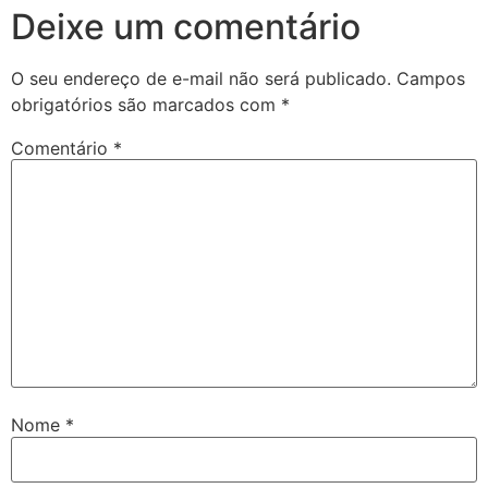
Deixe um comentário
O seu endereço de e-mail não será publicado.
Campos
obrigatórios são marcados com
*
Comentário
*
Nome
*