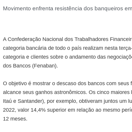
Movimento enfrenta resistência dos banqueiros em
A Confederação Nacional dos Trabalhadores Financeiro
categoria bancária de todo o país realizam nesta terça
categoria e clientes sobre o andamento das negocia
dos Bancos (Fenaban).
O objetivo é mostrar o descaso dos bancos com seus f
alcance seus ganhos astronômicos. Os cinco maiores b
Itaú e Santander), por exemplo, obtiveram juntos um l
2022, valor 14,4% superior em relação ao mesmo per
12 meses.