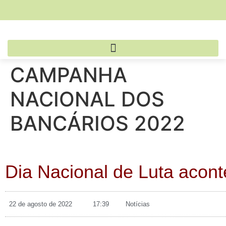
CAMPANHA
NACIONAL DOS
BANCÁRIOS 2022
Dia Nacional de Luta aconte
22 de agosto de 2022
17:39
Notícias