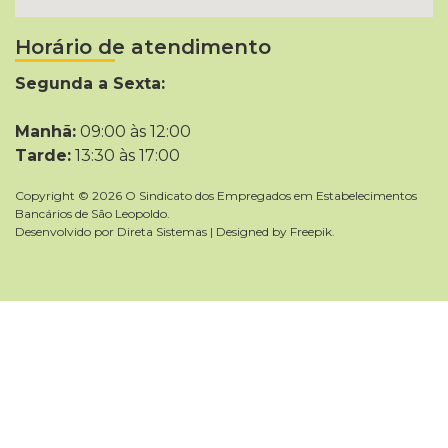
Horário de atendimento
Segunda a Sexta:
Manhã:
09:00 às 12:00
Tarde:
13:30 às 17:00
Copyright © 2026 O Sindicato dos Empregados em Estabelecimentos
Bancários de São Leopoldo.
Desenvolvido por
Direta Sistemas
|
Designed by Freepik
.