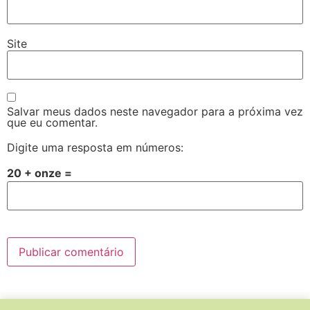
Site
Salvar meus dados neste navegador para a próxima vez
que eu comentar.
Digite uma resposta em números:
20 + onze =