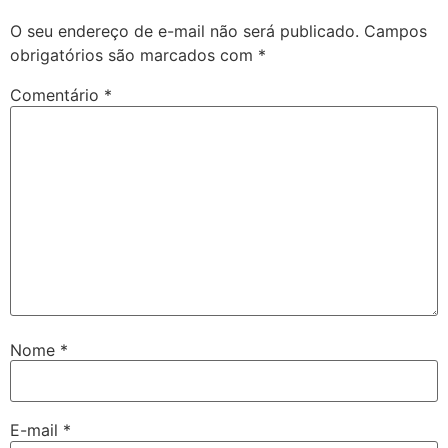
O seu endereço de e-mail não será publicado.
Campos
obrigatórios são marcados com
*
Comentário
*
Nome
*
E-mail
*