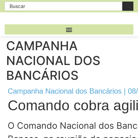
CAMPANHA
NACIONAL DOS
BANCÁRIOS
Campanha Nacional dos Bancários | 08
Comando cobra agil
O Comando Nacional dos Bancá