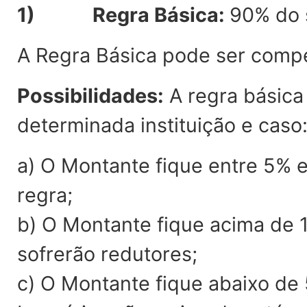
1) Regra Básica:
90% do s
A Regra Básica pode ser comp
Possibilidades:
A regra básica
determinada instituição e caso
a) O Montante fique entre 5% e
regra;
b) O Montante fique acima de 1
sofrerão redutores;
c) O Montante fique abaixo de 5