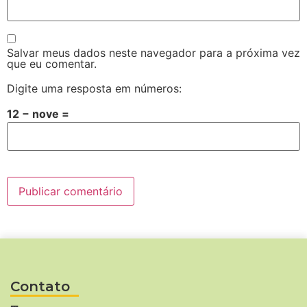
Salvar meus dados neste navegador para a próxima vez
que eu comentar.
Digite uma resposta em números:
12 − nove =
Contato