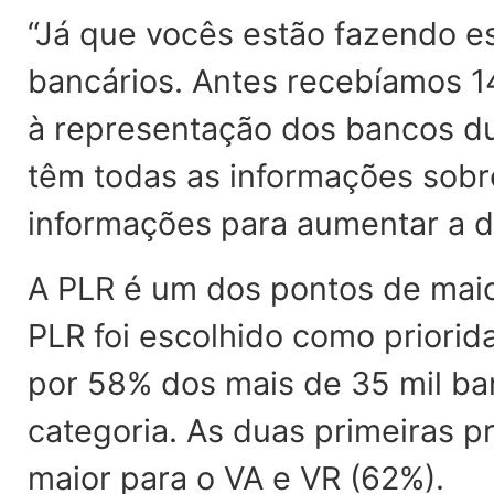
“Já que vocês estão fazendo 
bancários. Antes recebíamos 1
à representação dos bancos du
têm todas as informações sobr
informações para aumentar a di
A PLR é um dos pontos de maio
PLR foi escolhido como priori
por 58% dos mais de 35 mil ba
categoria. As duas primeiras 
maior para o VA e VR (62%).