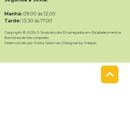
Manhã:
09:00 às 12:00
Tarde:
13:30 às 17:00
Copyright © 2026 O Sindicato dos Empregados em Estabelecimentos
Bancários de São Leopoldo.
Desenvolvido por
Direta Sistemas
|
Designed by Freepik
.