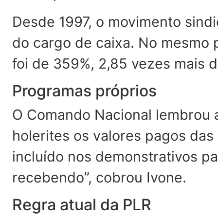
Desde 1997, o movimento sindi
do cargo de caixa. No mesmo p
foi de 359%, 2,85 vezes mais
Programas próprios
O Comando Nacional lembrou a
holerites os valores pagos das 
incluído nos demonstrativos p
recebendo”, cobrou Ivone.
Regra atual da PLR