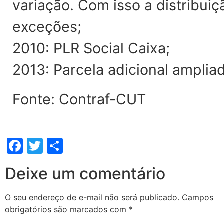
variação. Com isso a distribui
exceções;
2010: PLR Social Caixa;
2013: Parcela adicional ampliad
Fonte: Contraf-CUT
Facebook
Twitter
Share
Deixe um comentário
O seu endereço de e-mail não será publicado.
Campos
obrigatórios são marcados com
*