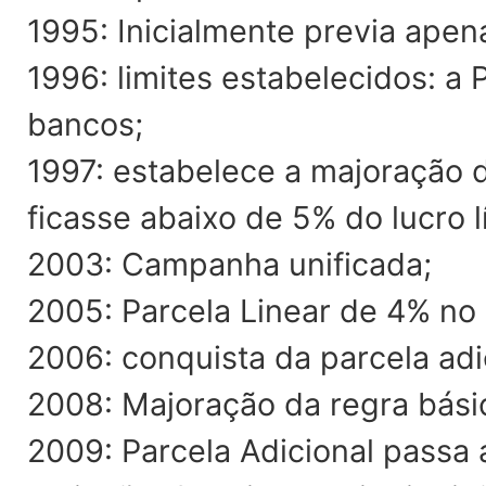
1995: Inicialmente previa apen
1996: limites estabelecidos: a 
bancos;
1997: estabelece a majoração d
ficasse abaixo de 5% do lucro l
2003: Campanha unificada;
2005: Parcela Linear de 4% no
2006: conquista da parcela adi
2008: Majoração da regra básica
2009: Parcela Adicional passa 