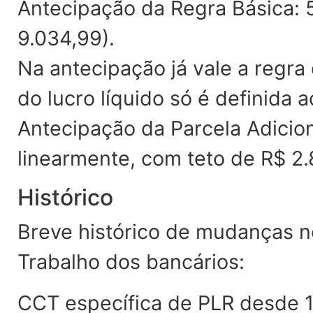
Antecipação da Regra Básica: 5
9.034,99).
Na antecipação já vale a regra
do lucro líquido só é definida a
Antecipação da Parcela Adicion
linearmente, com teto de R$ 2.
Histórico
Breve histórico de mudanças 
Trabalho dos bancários:
CCT específica de PLR desde 19