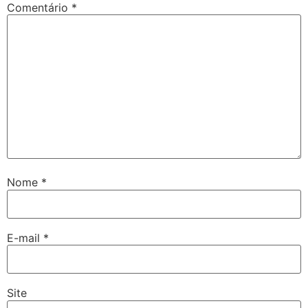
Comentário
*
Nome
*
E-mail
*
Site