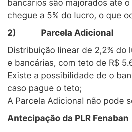
bancários são majorados até o 
chegue a 5% do lucro, o que oc
2) Parcela Adicional
Distribuição linear de 2,2% do 
e bancárias, com teto de R$ 5.
Existe a possibilidade de o ban
caso pague o teto;
A Parcela Adicional não pode
Antecipação da PLR Fenaban