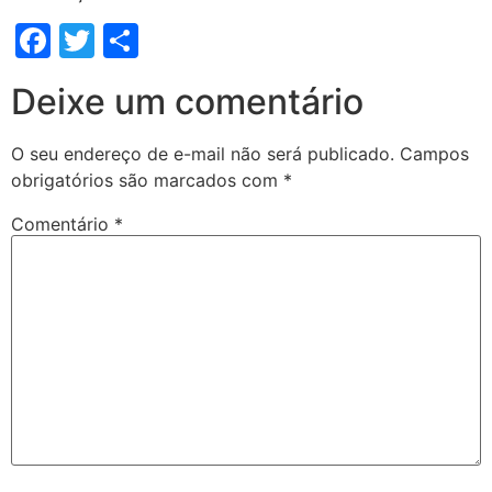
Facebook
Twitter
Share
Deixe um comentário
O seu endereço de e-mail não será publicado.
Campos
obrigatórios são marcados com
*
Comentário
*