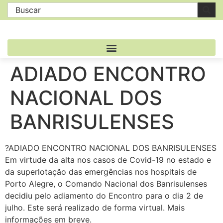
ADIADO ENCONTRO
NACIONAL DOS
BANRISULENSES
?ADIADO ENCONTRO NACIONAL DOS BANRISULENSES
Em virtude da alta nos casos de Covid-19 no estado e
da superlotação das emergências nos hospitais de
Porto Alegre, o Comando Nacional dos Banrisulenses
decidiu pelo adiamento do Encontro para o dia 2 de
julho. Este será realizado de forma virtual. Mais
informações em breve.