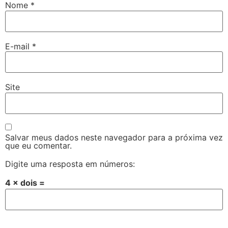
Nome
*
E-mail
*
Site
Salvar meus dados neste navegador para a próxima vez
que eu comentar.
Digite uma resposta em números:
4 × dois =