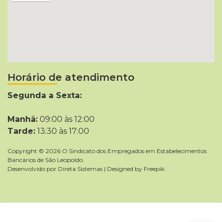
Horário de atendimento
Segunda a Sexta:
Manhã:
09:00 às 12:00
Tarde:
13:30 às 17:00
Copyright © 2026 O Sindicato dos Empregados em Estabelecimentos
Bancários de São Leopoldo.
Desenvolvido por
Direta Sistemas
|
Designed by Freepik
.