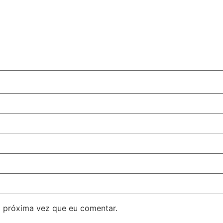
 próxima vez que eu comentar.