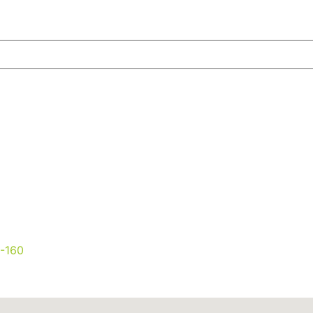
0-160