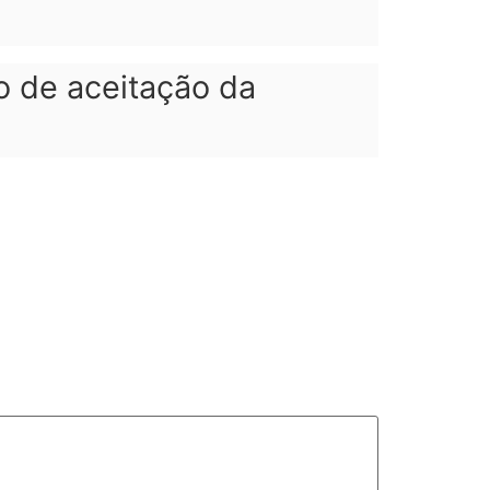
 de aceitação da