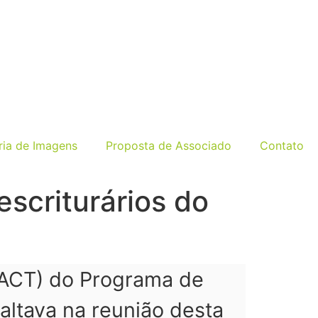
ria de Imagens
Proposta de Associado
Contato
scriturários do
(ACT) do Programa de
altava na reunião desta