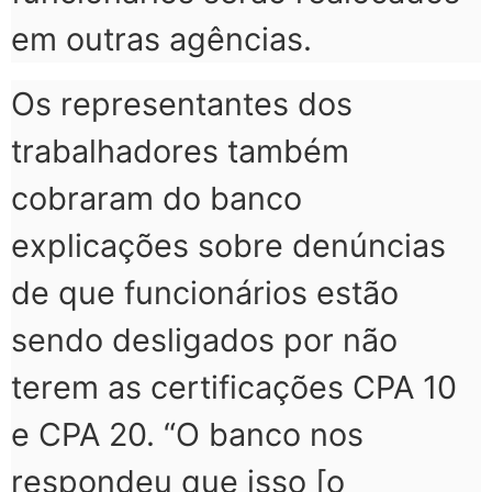
em outras agências.
Os representantes dos
trabalhadores também
cobraram do banco
explicações sobre denúncias
de que funcionários estão
sendo desligados por não
terem as certificações CPA 10
e CPA 20. “O banco nos
respondeu que isso [o