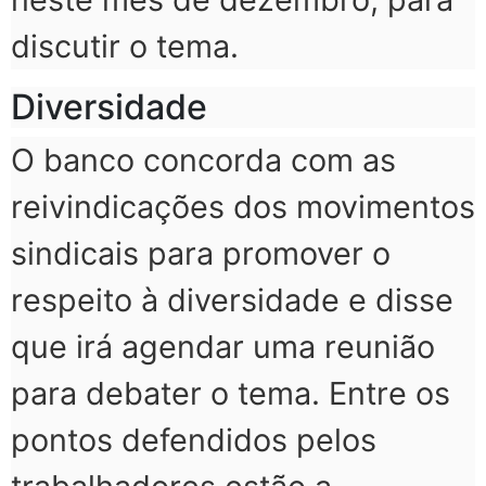
discutir o tema.
Diversidade
O banco concorda com as
reivindicações dos movimentos
sindicais para promover o
respeito à diversidade e disse
que irá agendar uma reunião
para debater o tema. Entre os
pontos defendidos pelos