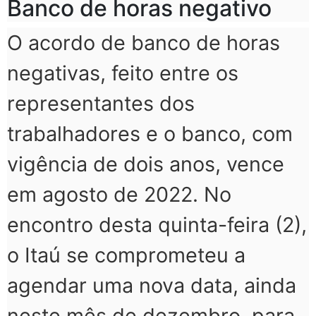
Banco de horas negativo
O acordo de banco de horas
negativas, feito entre os
representantes dos
trabalhadores e o banco, com
vigência de dois anos, vence
em agosto de 2022. No
encontro desta quinta-feira (2),
o Itaú se comprometeu a
agendar uma nova data, ainda
neste mês de dezembro, para