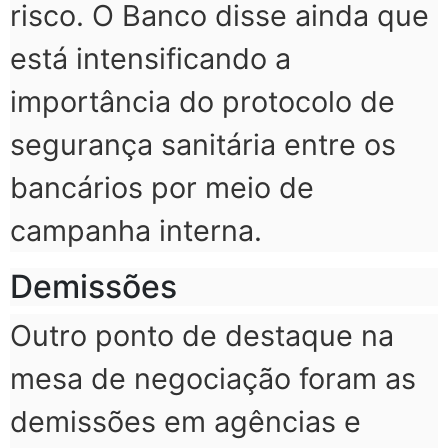
risco. O Banco disse ainda que
está intensificando a
importância do protocolo de
segurança sanitária entre os
bancários por meio de
campanha interna.
Demissões
Outro ponto de destaque na
mesa de negociação foram as
demissões em agências e