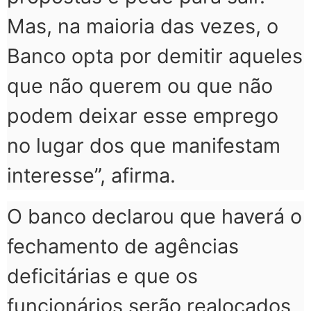
Mas, na maioria das vezes, o
Banco opta por demitir aqueles
que não querem ou que não
podem deixar esse emprego
no lugar dos que manifestam
interesse”, afirma.
O banco declarou que haverá o
fechamento de agências
deficitárias e que os
funcionários serão realocados