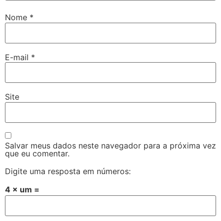
Nome
*
E-mail
*
Site
Salvar meus dados neste navegador para a próxima vez
que eu comentar.
Digite uma resposta em números:
4 × um =