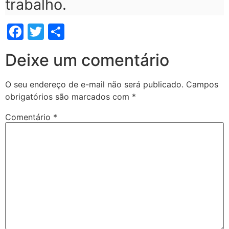
trabalho.
Facebook
Twitter
Share
Deixe um comentário
O seu endereço de e-mail não será publicado.
Campos
obrigatórios são marcados com
*
Comentário
*