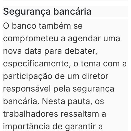
Segurança bancária
O banco também se
comprometeu a agendar uma
nova data para debater,
especificamente, o tema com a
participação de um diretor
responsável pela segurança
bancária. Nesta pauta, os
trabalhadores ressaltam a
importância de garantir a