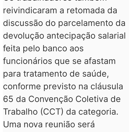
reivindicaram a retomada da
discussão do parcelamento da
devolução antecipação salarial
feita pelo banco aos
funcionários que se afastam
para tratamento de saúde,
conforme previsto na cláusula
65 da Convenção Coletiva de
Trabalho (CCT) da categoria.
Uma nova reunião será