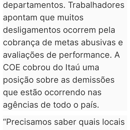
departamentos. Trabalhadores
apontam que muitos
desligamentos ocorrem pela
cobrança de metas abusivas e
avaliações de performance. A
COE cobrou do Itaú uma
posição sobre as demissões
que estão ocorrendo nas
agências de todo o país.
“Precisamos saber quais locais