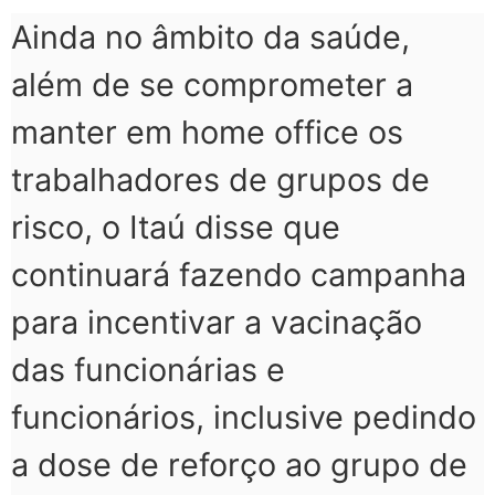
Ainda no âmbito da saúde,
além de se comprometer a
manter em home office os
trabalhadores de grupos de
risco, o Itaú disse que
continuará fazendo campanha
para incentivar a vacinação
das funcionárias e
funcionários, inclusive pedindo
a dose de reforço ao grupo de