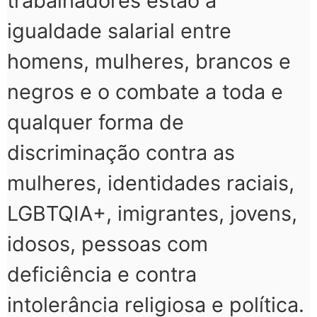
trabalhadores estão a
igualdade salarial entre
homens, mulheres, brancos e
negros e o combate a toda e
qualquer forma de
discriminação contra as
mulheres, identidades raciais,
LGBTQIA+, imigrantes, jovens,
idosos, pessoas com
deficiência e contra
intolerância religiosa e política.