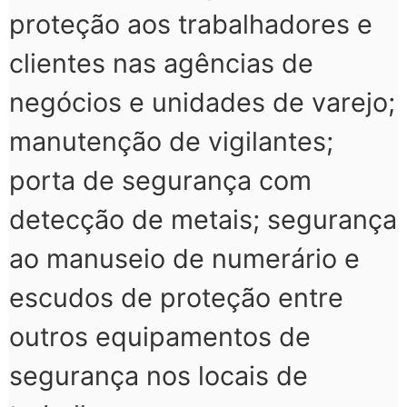
proteção aos trabalhadores e
clientes nas agências de
negócios e unidades de varejo;
manutenção de vigilantes;
porta de segurança com
detecção de metais; segurança
ao manuseio de numerário e
escudos de proteção entre
outros equipamentos de
segurança nos locais de