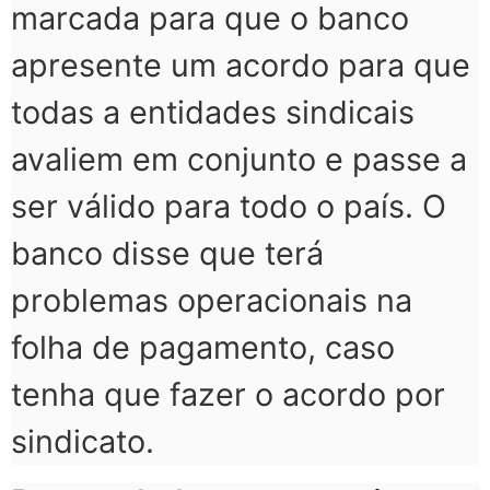
marcada para que o banco
apresente um acordo para que
todas a entidades sindicais
avaliem em conjunto e passe a
ser válido para todo o país. O
banco disse que terá
problemas operacionais na
folha de pagamento, caso
tenha que fazer o acordo por
sindicato.