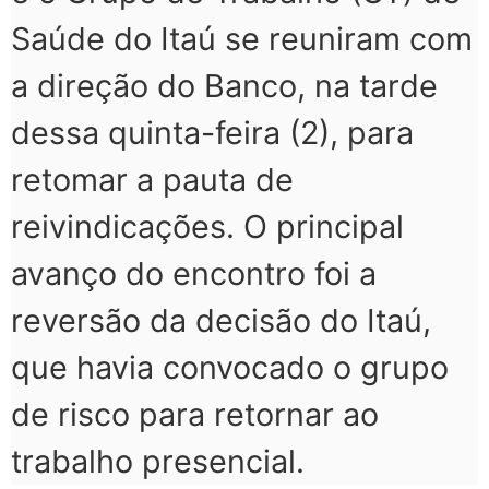
Saúde do Itaú se reuniram com
a direção do Banco, na tarde
dessa quinta-feira (2), para
retomar a pauta de
reivindicações. O principal
avanço do encontro foi a
reversão da decisão do Itaú,
que havia convocado o grupo
de risco para retornar ao
trabalho presencial.