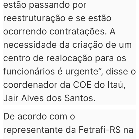
estão passando por
reestruturação e se estão
ocorrendo contratações. A
necessidade da criação de um
centro de realocação para os
funcionários é urgente”, disse o
coordenador da COE do Itaú,
Jair Alves dos Santos.
De acordo com o
representante da Fetrafi-RS na