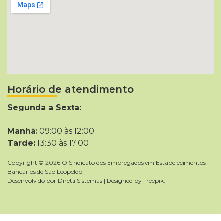
Horário de atendimento
Segunda a Sexta:
Manhã:
09:00 às 12:00
Tarde:
13:30 às 17:00
Copyright © 2026 O Sindicato dos Empregados em Estabelecimentos
Bancários de São Leopoldo.
Desenvolvido por
Direta Sistemas
|
Designed by Freepik
.