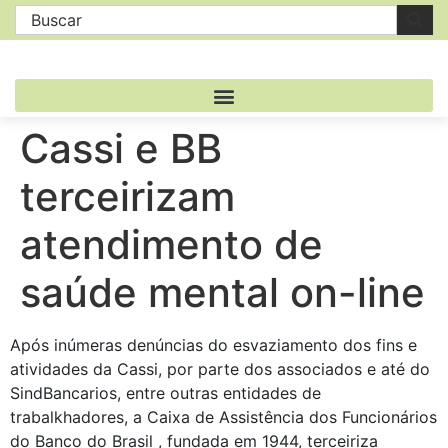
Cassi e BB
terceirizam
atendimento de
saúde mental on-line
Após inúmeras denúncias do esvaziamento dos fins e
atividades da Cassi, por parte dos associados e até do
SindBancarios, entre outras entidades de
trabalkhadores, a Caixa de Assistência dos Funcionários
do Banco do Brasil , fundada em 1944, terceiriza