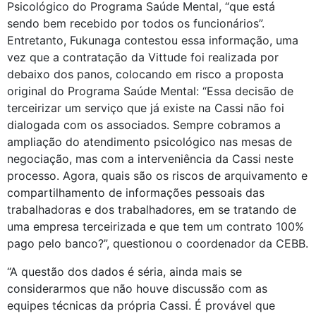
Psicológico do Programa Saúde Mental, “que está
sendo bem recebido por todos os funcionários”.
Entretanto, Fukunaga contestou essa informação, uma
vez que a contratação da Vittude foi realizada por
debaixo dos panos, colocando em risco a proposta
original do Programa Saúde Mental: “Essa decisão de
terceirizar um serviço que já existe na Cassi não foi
dialogada com os associados. Sempre cobramos a
ampliação do atendimento psicológico nas mesas de
negociação, mas com a interveniência da Cassi neste
processo. Agora, quais são os riscos de arquivamento e
compartilhamento de informações pessoais das
trabalhadoras e dos trabalhadores, em se tratando de
uma empresa terceirizada e que tem um contrato 100%
pago pelo banco?”, questionou o coordenador da CEBB.
“A questão dos dados é séria, ainda mais se
considerarmos que não houve discussão com as
equipes técnicas da própria Cassi. É provável que