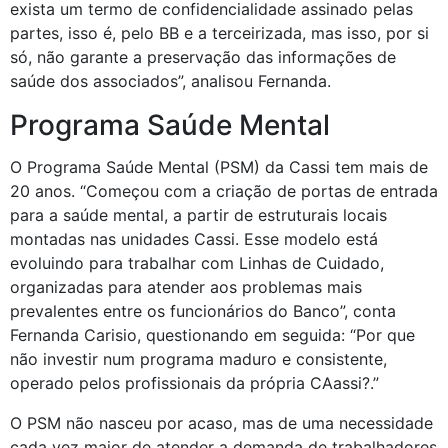
exista um termo de confidencialidade assinado pelas
partes, isso é, pelo BB e a terceirizada, mas isso, por si
só, não garante a preservação das informações de
saúde dos associados”, analisou Fernanda.
Programa Saúde Mental
O Programa Saúde Mental (PSM) da Cassi tem mais de
20 anos. “Começou com a criação de portas de entrada
para a saúde mental, a partir de estruturais locais
montadas nas unidades Cassi. Esse modelo está
evoluindo para trabalhar com Linhas de Cuidado,
organizadas para atender aos problemas mais
prevalentes entre os funcionários do Banco”, conta
Fernanda Carisio, questionando em seguida: “Por que
não investir num programa maduro e consistente,
operado pelos profissionais da própria CAassi?.”
O PSM não nasceu por acaso, mas de uma necessidade
cada vez maior de atender a demanda de trabalhadores