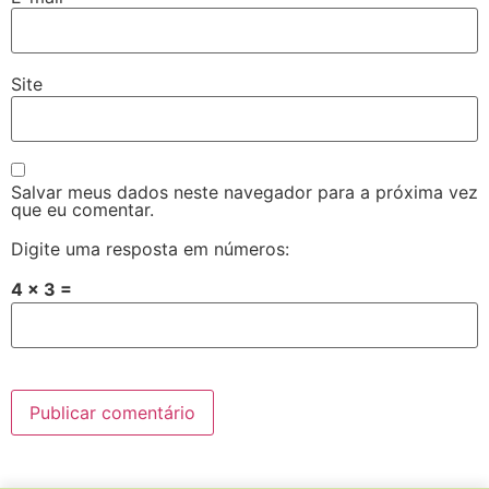
Site
Salvar meus dados neste navegador para a próxima vez
que eu comentar.
Digite uma resposta em números:
4 × 3 =