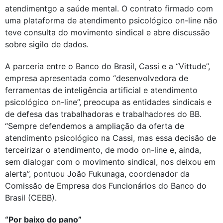
atendimentgo a saúde mental. O contrato firmado com
uma plataforma de atendimento psicológico on-line não
teve consulta do movimento sindical e abre discussão
sobre sigilo de dados.
A parceria entre o Banco do Brasil, Cassi e a “Vittude”,
empresa apresentada como “desenvolvedora de
ferramentas de inteligência artificial e atendimento
psicológico on-line”, preocupa as entidades sindicais e
de defesa das trabalhadoras e trabalhadores do BB.
“Sempre defendemos a ampliação da oferta de
atendimento psicológico na Cassi, mas essa decisão de
terceirizar o atendimento, de modo on-line e, ainda,
sem dialogar com o movimento sindical, nos deixou em
alerta”, pontuou João Fukunaga, coordenador da
Comissão de Empresa dos Funcionários do Banco do
Brasil (CEBB).
“Por baixo do pano”