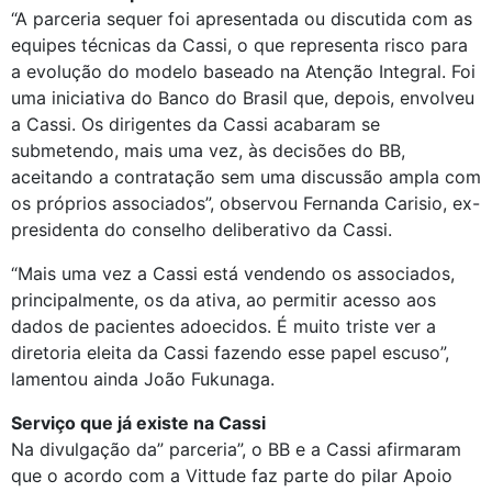
“A parceria sequer foi apresentada ou discutida com as
equipes técnicas da Cassi, o que representa risco para
a evolução do modelo baseado na Atenção Integral. Foi
uma iniciativa do Banco do Brasil que, depois, envolveu
a Cassi. Os dirigentes da Cassi acabaram se
submetendo, mais uma vez, às decisões do BB,
aceitando a contratação sem uma discussão ampla com
os próprios associados”, observou Fernanda Carisio, ex-
presidenta do conselho deliberativo da Cassi.
“Mais uma vez a Cassi está vendendo os associados,
principalmente, os da ativa, ao permitir acesso aos
dados de pacientes adoecidos. É muito triste ver a
diretoria eleita da Cassi fazendo esse papel escuso”,
lamentou ainda João Fukunaga.
Serviço que já existe na Cassi
Na divulgação da” parceria”, o BB e a Cassi afirmaram
que o acordo com a Vittude faz parte do pilar Apoio