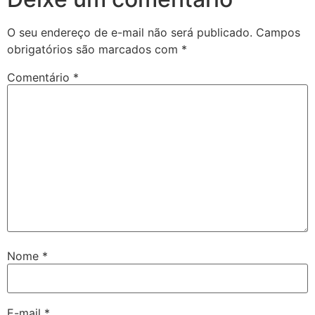
O seu endereço de e-mail não será publicado.
Campos
obrigatórios são marcados com
*
Comentário
*
Nome
*
E-mail
*