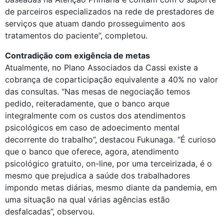
de parceiros especializados na rede de prestadores de
serviços que atuam dando prosseguimento aos
tratamentos do paciente”, completou.
Contradição com exigência de metas
Atualmente, no Plano Associados da Cassi existe a
cobrança de coparticipação equivalente a 40% no valor
das consultas. “Nas mesas de negociação temos
pedido, reiteradamente, que o banco arque
integralmente com os custos dos atendimentos
psicológicos em caso de adoecimento mental
decorrente do trabalho”, destacou Fukunaga. “É curioso
que o banco que oferece, agora, atendimento
psicológico gratuito, on-line, por uma terceirizada, é o
mesmo que prejudica a saúde dos trabalhadores
impondo metas diárias, mesmo diante da pandemia, em
uma situação na qual várias agências estão
desfalcadas”, observou.