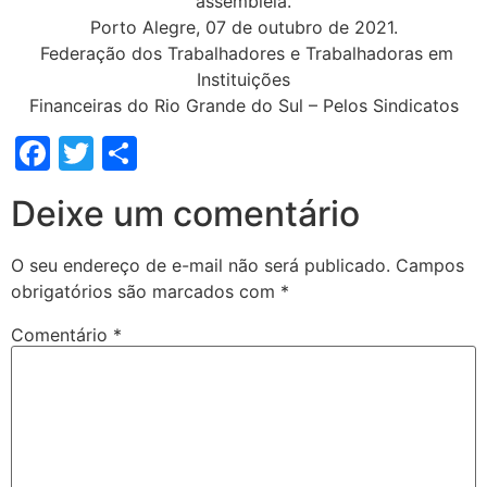
assembleia.
Porto Alegre, 07 de outubro de 2021.
Federação dos Trabalhadores e Trabalhadoras em
Instituições
Financeiras do Rio Grande do Sul – Pelos Sindicatos
Facebook
Twitter
Share
Deixe um comentário
O seu endereço de e-mail não será publicado.
Campos
obrigatórios são marcados com
*
Comentário
*