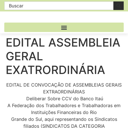
EDITAL ASSEMBLEIA
GERAL
EXATRORDINÁRIA
EDITAL DE CONVOCAÇÃO DE ASSEMBLEIAS GERAIS
EXTRAORDINÁRIAS
Deliberar Sobre CCV do Banco Itaú
A Federação dos Trabalhadores e Trabalhadoras em
Instituições Financeiras do Rio
Grande do Sul, aqui representando os Sindicatos
filiados (SINDICATOS DA CATEGORIA