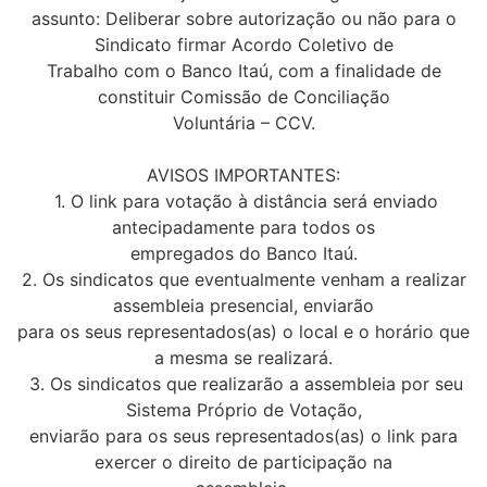
assunto: Deliberar sobre autorização ou não para o
Sindicato firmar Acordo Coletivo de
Trabalho com o Banco Itaú, com a finalidade de
constituir Comissão de Conciliação
Voluntária – CCV.
AVISOS IMPORTANTES:
1. O link para votação à distância será enviado
antecipadamente para todos os
empregados do Banco Itaú.
2. Os sindicatos que eventualmente venham a realizar
assembleia presencial, enviarão
para os seus representados(as) o local e o horário que
a mesma se realizará.
3. Os sindicatos que realizarão a assembleia por seu
Sistema Próprio de Votação,
enviarão para os seus representados(as) o link para
exercer o direito de participação na