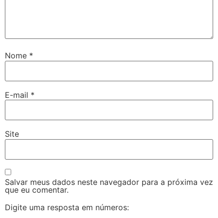
Nome
*
E-mail
*
Site
Salvar meus dados neste navegador para a próxima vez
que eu comentar.
Digite uma resposta em números: