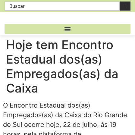
Hoje tem Encontro
Estadual dos(as)
Empregados(as) da
Caixa
O Encontro Estadual dos(as)
Empregados(as) da Caixa do Rio Grande
do Sul ocorre hoje, 22 de julho, às 19
horas, pela plataforma de