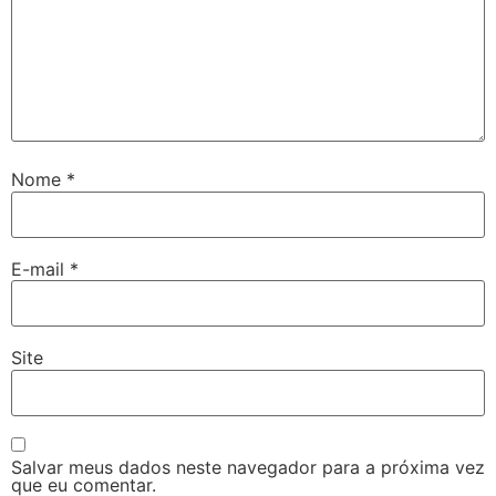
Nome
*
E-mail
*
Site
Salvar meus dados neste navegador para a próxima vez
que eu comentar.