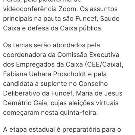
videoconferência Zoom. Os assuntos
principais na pauta são Funcef, Saúde
Caixa e defesa da Caixa pública.
Os temas serão abordados pela
coordenadora da Comissão Executiva
dos Empregados da Caixa (CEE/Caixa),
Fabiana Uehara Proscholdt e pela
candidata a suplente no Conselho
Deliberativo da Funcef, Maria de Jesus
Demétrio Gaia, cujas eleições virtuais
começaram nesta quinta-feira.
A etapa estadual é preparatória para o