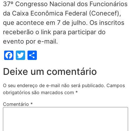
37º Congresso Nacional dos Funcionários
da Caixa Econômica Federal (Conecef),
que acontece em 7 de julho. Os inscritos
receberão o link para participar do
evento por e-mail.
Facebook
Twitter
Share
Deixe um comentário
O seu endereço de e-mail não será publicado.
Campos
obrigatórios são marcados com
*
Comentário
*