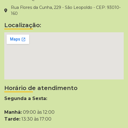
Rua Flores da Cunha, 229 - São Leopoldo - CEP: 93010-
160
Localização:
Horário de atendimento
Segunda a Sexta:
Manhã:
09:00 às 12:00
Tarde:
13:30 às 17:00