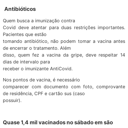
Antibióticos
Quem busca a imunização contra
Covid deve atentar para duas restrições importantes.
Pacientes que estão
tomando antibiótico, não podem tomar a vacina antes
de encerrar o tratamento. Além
disso, quem fez a vacina da gripe, deve respeitar 14
dias de intervalo para
receber o imunizante AntiCovid.
Nos pontos de vacina, é necessário
comparecer com documento com foto, comprovante
de residência, CPF e cartão sus (caso
possuir).
Quase 1,4 mil vacinados no sábado em são