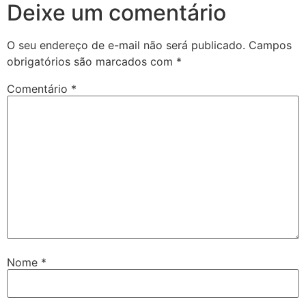
Deixe um comentário
O seu endereço de e-mail não será publicado.
Campos
obrigatórios são marcados com
*
Comentário
*
Nome
*