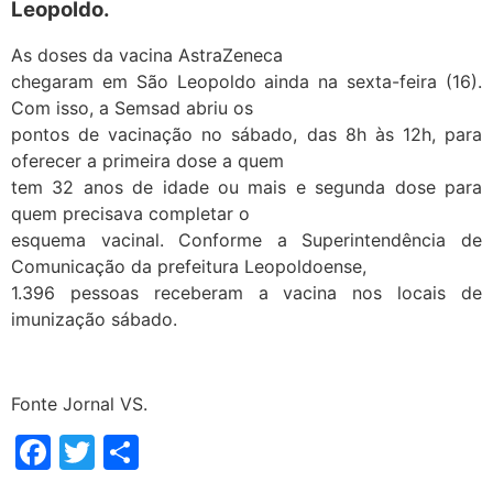
Leopoldo.
As doses da vacina AstraZeneca
chegaram em São Leopoldo ainda na sexta-feira (16).
Com isso, a Semsad abriu os
pontos de vacinação no sábado, das 8h às 12h, para
oferecer a primeira dose a quem
tem 32 anos de idade ou mais e segunda dose para
quem precisava completar o
esquema vacinal. Conforme a Superintendência de
Comunicação da prefeitura Leopoldoense,
1.396 pessoas receberam a vacina nos locais de
imunização sábado.
Fonte Jornal VS.
Facebook
Twitter
Share