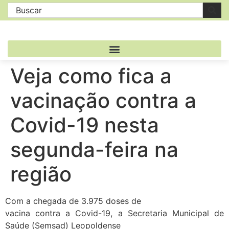
Veja como fica a
vacinação contra a
Covid-19 nesta
segunda-feira na
região
Com a chegada de 3.975 doses de
vacina contra a Covid-19, a Secretaria Municipal de
Saúde (Semsad) Leopoldense