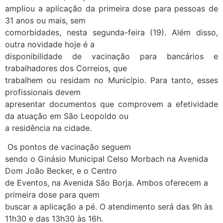
ampliou a aplicação da primeira dose para pessoas de
31 anos ou mais, sem
comorbidades, nesta segunda-feira (19). Além disso,
outra novidade hoje é a
disponibilidade de vacinação para bancários e
trabalhadores dos Correios, que
trabalhem ou residam no Município. Para tanto, esses
profissionais devem
apresentar documentos que comprovem a efetividade
da atuação em São Leopoldo ou
a residência na cidade.
Os pontos de vacinação seguem
sendo o Ginásio Municipal Celso Morbach na Avenida
Dom João Becker, e o Centro
de Eventos, na Avenida São Borja. Ambos oferecem a
primeira dose para quem
buscar a aplicação a pé. O atendimento será das 9h às
11h30 e das 13h30 às 16h.