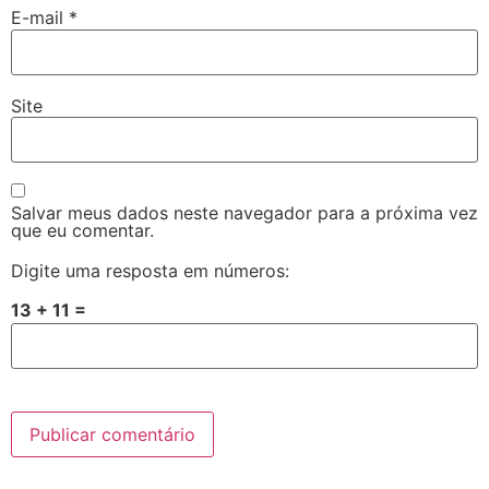
E-mail
*
Site
Salvar meus dados neste navegador para a próxima vez
que eu comentar.
Digite uma resposta em números:
13 + 11 =