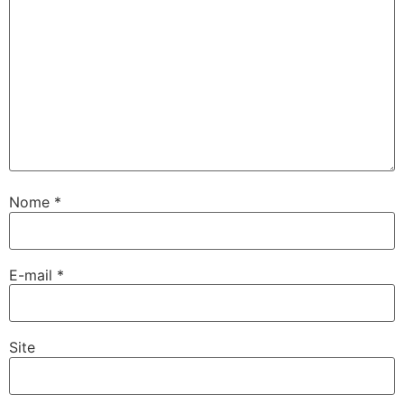
Nome
*
E-mail
*
Site