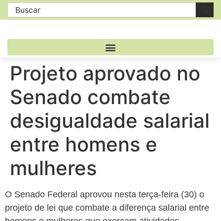
Projeto aprovado no
Senado combate
desigualdade salarial
entre homens e
mulheres
O Senado Federal aprovou nesta terça-feira (30) o
projeto de lei que combate a diferença salarial entre