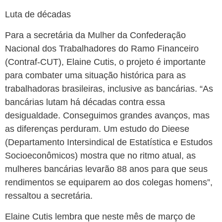
Luta de décadas
Para a secretária da Mulher da Confederação
Nacional dos Trabalhadores do Ramo Financeiro
(Contraf-CUT), Elaine Cutis, o projeto é importante
para combater uma situação histórica para as
trabalhadoras brasileiras, inclusive as bancárias. “As
bancárias lutam há décadas contra essa
desigualdade. Conseguimos grandes avanços, mas
as diferenças perduram. Um estudo do Dieese
(Departamento Intersindical de Estatística e Estudos
Socioeconômicos) mostra que no ritmo atual, as
mulheres bancárias levarão 88 anos para que seus
rendimentos se equiparem ao dos colegas homens”,
ressaltou a secretária.
Elaine Cutis lembra que neste mês de março de