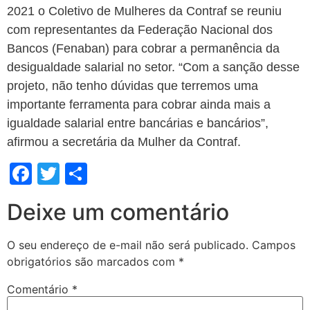
2021 o Coletivo de Mulheres da Contraf se reuniu
com representantes da Federação Nacional dos
Bancos (Fenaban) para cobrar a permanência da
desigualdade salarial no setor. “Com a sanção desse
projeto, não tenho dúvidas que terremos uma
importante ferramenta para cobrar ainda mais a
igualdade salarial entre bancárias e bancários”,
afirmou a secretária da Mulher da Contraf.
Facebook
Twitter
Share
Deixe um comentário
O seu endereço de e-mail não será publicado.
Campos
obrigatórios são marcados com
*
Comentário
*