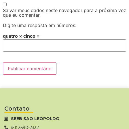
Salvar meus dados neste navegador para a próxima vez
que eu comentar.
Digite uma resposta em números:
quatro × cinco =
Contato
SEEB SAO LEOPOLDO
(51) 3590-2332