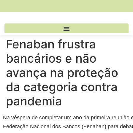
Fenaban frustra
bancários e não
avança na proteção
da categoria contra
pandemia
Na véspera de completar um ano da primeira reunião 
Federação Nacional dos Bancos (Fenaban) para debate