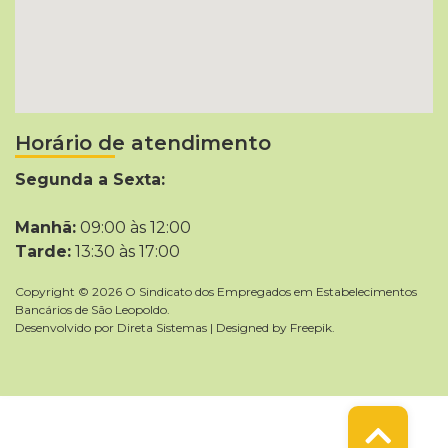
Horário de atendimento
Segunda a Sexta:
Manhã:
09:00 às 12:00
Tarde:
13:30 às 17:00
Copyright © 2026 O Sindicato dos Empregados em Estabelecimentos
Bancários de São Leopoldo.
Desenvolvido por
Direta Sistemas
|
Designed by Freepik
.