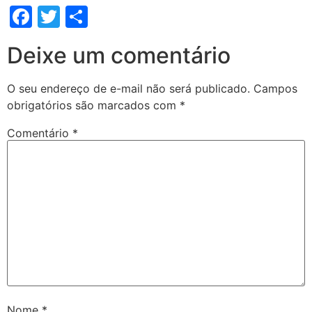
Facebook
Twitter
Share
Deixe um comentário
O seu endereço de e-mail não será publicado.
Campos
obrigatórios são marcados com
*
Comentário
*
Nome
*