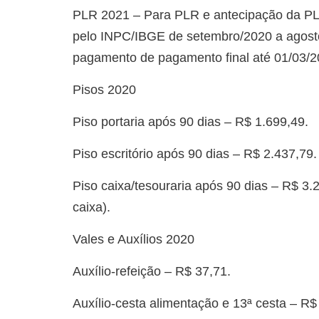
PLR 2021 – Para PLR e antecipação da PLR-
pelo INPC/IBGE de setembro/2020 a agosto
pagamento de pagamento final até 01/03/2
Pisos 2020
Piso portaria após 90 dias – R$ 1.699,49.
Piso escritório após 90 dias – R$ 2.437,79.
Piso caixa/tesouraria após 90 dias – R$ 3.2
caixa).
Vales e Auxílios 2020
Auxílio-refeição – R$ 37,71.
Auxílio-cesta alimentação e 13ª cesta – R$