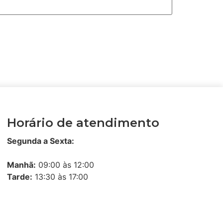
Horário de atendimento
Segunda a Sexta:
Manhã:
09:00 às 12:00
Tarde:
13:30 às 17:00