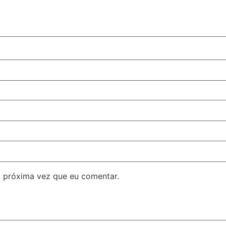
 próxima vez que eu comentar.