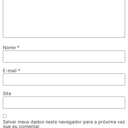
Nome
*
E-mail
*
Site
Salvar meus dados neste navegador para a próxima vez
que eu comentar.