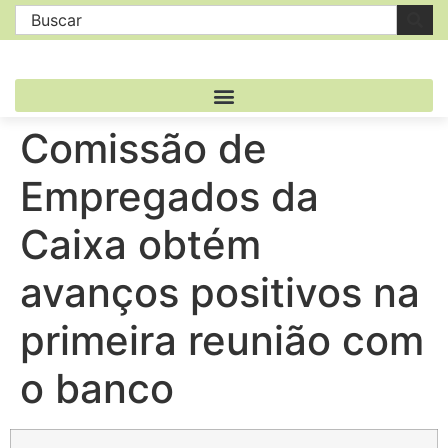
Comissão de
Empregados da
Caixa obtém
avanços positivos na
primeira reunião com
o banco