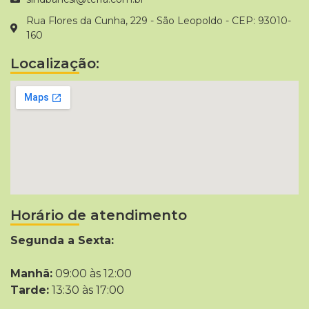
Rua Flores da Cunha, 229 - São Leopoldo - CEP: 93010-
160
Localização:
Horário de atendimento
Segunda a Sexta:
Manhã:
09:00 às 12:00
Tarde:
13:30 às 17:00