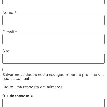
Nome
*
E-mail
*
Site
Salvar meus dados neste navegador para a próxima vez
que eu comentar.
Digite uma resposta em números:
9 + dezessete =