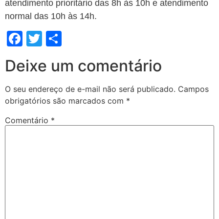
atendimento prioritário das 8h às 10h e atendimento
normal das 10h às 14h.
Facebook
Twitter
Share
Deixe um comentário
O seu endereço de e-mail não será publicado.
Campos
obrigatórios são marcados com
*
Comentário
*