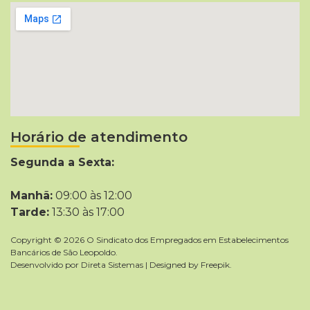
Horário de atendimento
Segunda a Sexta:
Manhã:
09:00 às 12:00
Tarde:
13:30 às 17:00
Copyright © 2026 O Sindicato dos Empregados em Estabelecimentos
Bancários de São Leopoldo.
Desenvolvido por
Direta Sistemas
|
Designed by Freepik
.