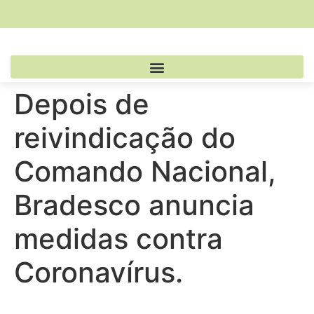
Depois de
reivindicação do
Comando Nacional,
Bradesco anuncia
medidas contra
Coronavírus.