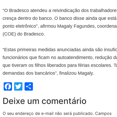
“O Bradesco atendeu a reivindicação dos trabalhadores
cresça dentro do banco. O banco disse ainda que es
ponto eletrônico”, afirmou Magaly Fagundes, coorde
(COE) do Bradesco.
“Estas primeiras medidas anunciadas ainda são insufi
funcionários que ficam no autoatendimento, redução da
que tiveram os filhos liberados para férias escolares
demandas dos bancários”, finalizou Magaly.
Facebook
Twitter
Share
Deixe um comentário
O seu endereço de e-mail não será publicado.
Campos