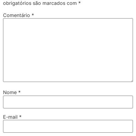
obrigatórios são marcados com
*
Comentário
*
Nome
*
E-mail
*