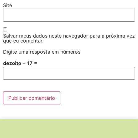
Site
Salvar meus dados neste navegador para a próxima vez
que eu comentar.
Digite uma resposta em números:
dezoito − 17 =