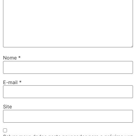
Nome
*
E-mail
*
Site