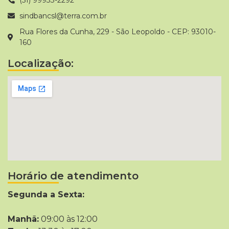
sindbancsl@terra.com.br
Rua Flores da Cunha, 229 - São Leopoldo - CEP: 93010-
160
Localização:
Horário de atendimento
Segunda a Sexta:
Manhã:
09:00 às 12:00