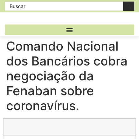
Comando Nacional
dos Bancários cobra
negociação da
Fenaban sobre
coronavírus.