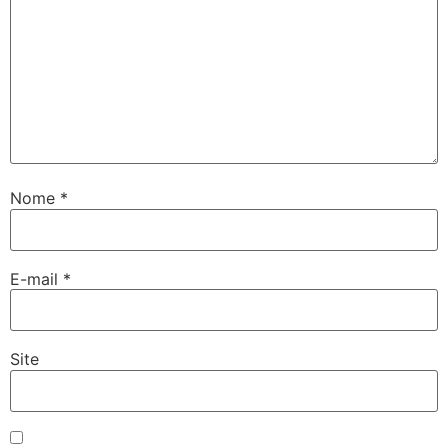
Nome
*
E-mail
*
Site