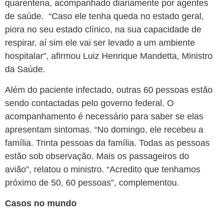
quarentena, acompanhado diariamente por agentes
de saúde. “Caso ele tenha queda no estado geral,
piora no seu estado clínico, na sua capacidade de
respirar, aí sim ele vai ser levado a um ambiente
hospitalar”, afirmou Luiz Henrique Mandetta, Ministro
da Saúde.
Além do paciente infectado, outras 60 pessoas estão
sendo contactadas pelo governo federal. O
acompanhamento é necessário para saber se elas
apresentam sintomas. “No domingo, ele recebeu a
família. Trinta pessoas da família. Todas as pessoas
estão sob observação. Mais os passageiros do
avião”, relatou o ministro. “Acredito que tenhamos
próximo de 50, 60 pessoas”, complementou.
Casos no mundo