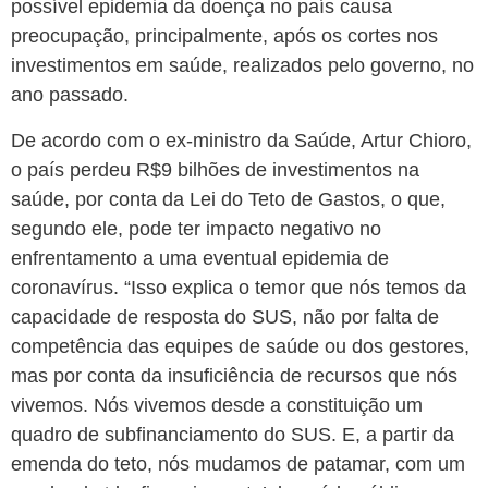
possível epidemia da doença no país causa
preocupação, principalmente, após os cortes nos
investimentos em saúde, realizados pelo governo, no
ano passado.
De acordo com o ex-ministro da Saúde, Artur Chioro,
o país perdeu R$9 bilhões de investimentos na
saúde, por conta da Lei do Teto de Gastos, o que,
segundo ele, pode ter impacto negativo no
enfrentamento a uma eventual epidemia de
coronavírus. “Isso explica o temor que nós temos da
capacidade de resposta do SUS, não por falta de
competência das equipes de saúde ou dos gestores,
mas por conta da insuficiência de recursos que nós
vivemos. Nós vivemos desde a constituição um
quadro de subfinanciamento do SUS. E, a partir da
emenda do teto, nós mudamos de patamar, com um