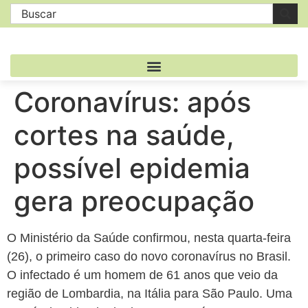
Coronavírus: após
cortes na saúde,
possível epidemia
gera preocupação
O Ministério da Saúde confirmou, nesta quarta-feira
(26), o primeiro caso do novo coronavírus no Brasil.
O infectado é um homem de 61 anos que veio da
região de Lombardia, na Itália para São Paulo. Uma