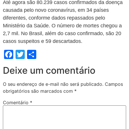
Até agora são 80.239 casos confirmados da doença
causada pelo novo coronavírus, em 34 países
diferentes, conforme dados repassados pelo
Ministério da Saúde. O número de mortes chegou a
2,7 mil. No Brasil, além do caso confirmado, são 20
casos suspeitos e 59 descartados.
Facebook
Twitter
Share
Deixe um comentário
O seu endereço de e-mail não será publicado.
Campos
obrigatórios são marcados com
*
Comentário
*