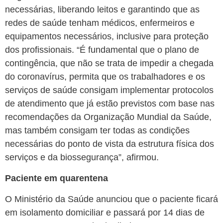
necessárias, liberando leitos e garantindo que as
redes de saúde tenham médicos, enfermeiros e
equipamentos necessários, inclusive para proteção
dos profissionais. “É fundamental que o plano de
contingência, que não se trata de impedir a chegada
do coronavírus, permita que os trabalhadores e os
serviços de saúde consigam implementar protocolos
de atendimento que já estão previstos com base nas
recomendações da Organização Mundial da Saúde,
mas também consigam ter todas as condições
necessárias do ponto de vista da estrutura física dos
serviços e da biossegurança”, afirmou.
Paciente em quarentena
O Ministério da Saúde anunciou que o paciente ficará
em isolamento domiciliar e passará por 14 dias de