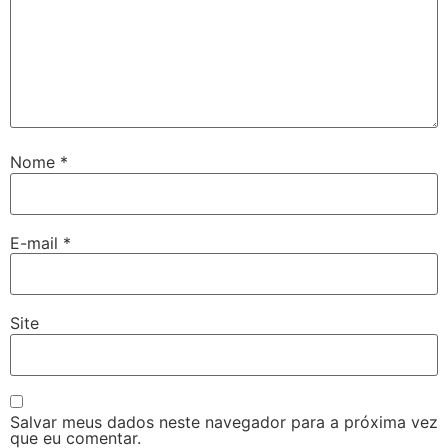
Nome
*
E-mail
*
Site
Salvar meus dados neste navegador para a próxima vez
que eu comentar.