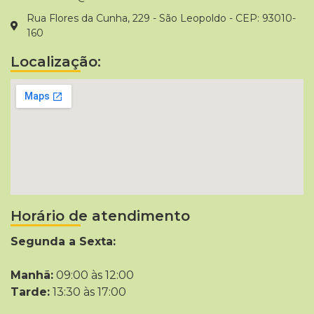
Rua Flores da Cunha, 229 - São Leopoldo - CEP: 93010-
160
Localização:
Horário de atendimento
Segunda a Sexta:
Manhã:
09:00 às 12:00
Tarde:
13:30 às 17:00