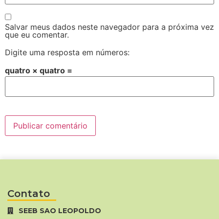
Salvar meus dados neste navegador para a próxima vez
que eu comentar.
Digite uma resposta em números:
quatro × quatro =
Contato
SEEB SAO LEOPOLDO