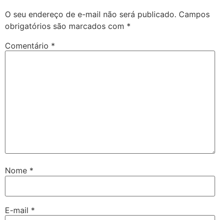
O seu endereço de e-mail não será publicado.
Campos
obrigatórios são marcados com
*
Comentário
*
Nome
*
E-mail
*