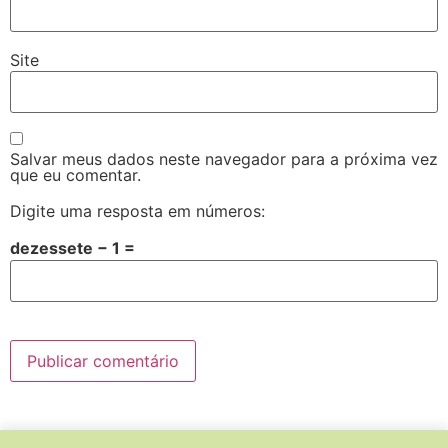
Site
Salvar meus dados neste navegador para a próxima vez
que eu comentar.
Digite uma resposta em números:
dezessete − 1 =