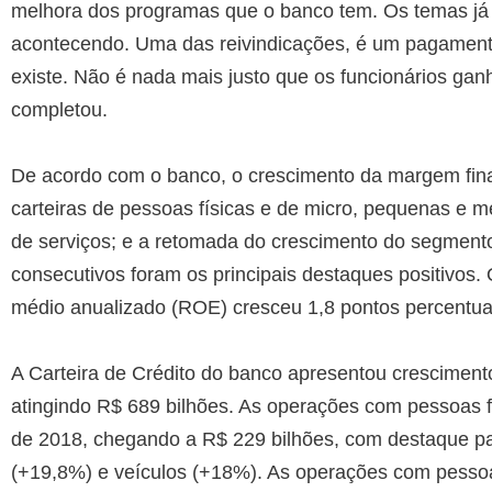
melhora dos programas que o banco tem. Os temas já
acontecendo. Uma das reivindicações, é um pagament
existe. Não é nada mais justo que os funcionários ga
completou.
De acordo com o banco, o crescimento da margem fina
carteiras de pessoas físicas e de micro, pequenas e 
de serviços; e a retomada do crescimento do segment
consecutivos foram os principais destaques positivos. 
médio anualizado (ROE) cresceu 1,8 pontos percentu
A Carteira de Crédito do banco apresentou crescimen
atingindo R$ 689 bilhões. As operações com pessoas 
de 2018, chegando a R$ 229 bilhões, com destaque par
(+19,8%) e veículos (+18%). As operações com pessoa