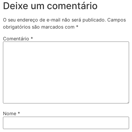
Deixe um comentário
O seu endereço de e-mail não será publicado.
Campos
obrigatórios são marcados com
*
Comentário
*
Nome
*