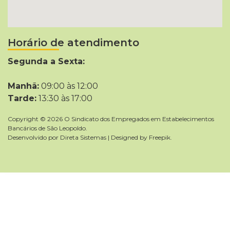
Horário de atendimento
Segunda a Sexta:
Manhã:
09:00 às 12:00
Tarde:
13:30 às 17:00
Copyright © 2026 O Sindicato dos Empregados em Estabelecimentos
Bancários de São Leopoldo.
Desenvolvido por
Direta Sistemas
|
Designed by Freepik
.