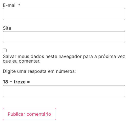
E-mail
*
Site
Salvar meus dados neste navegador para a próxima vez
que eu comentar.
Digite uma resposta em números:
18 − treze =