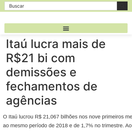
Itaú lucra mais de
R$21 bi com
demissões e
fechamentos de
agências
O Itaú lucrou R$ 21,067 bilhões nos nove primeiros 
ao mesmo período de 2018 e de 1,7% no trimestre. Ao